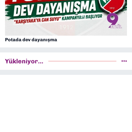
Potada dev dayanışma
Yükleniyor...