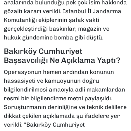
aralarında bulunduğu pek çok isim hakkında
gözaltı kararı verildi. İstanbul İl Jandarma
Komutanlığı ekiplerinin şafak vakti
gerçekleştirdiği baskınlar, magazin ve
hukuk gündemine bomba gibi düştü.
Bakırköy Cumhuriyet
Başsavcılığı Ne Açıklama Yaptı?
Operasyonun hemen ardından konunun
hassasiyeti ve kamuoyunun doğru
bilgilendirilmesi amacıyla adli makamlardan
resmi bir bilgilendirme metni paylaşıldı.
Soruşturmanın derinliğine ve teknik delillere
dikkat çekilen açıklamada şu ifadelere yer
verildi: "Bakırköy Cumhuriyet