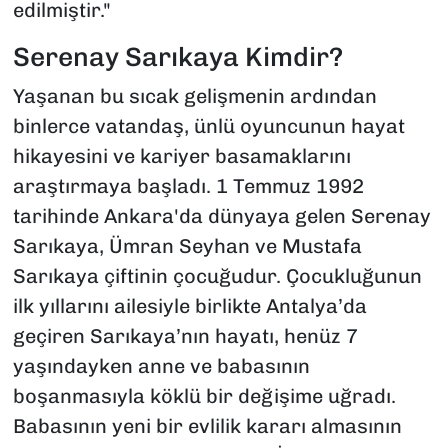
edilmiştir."
Serenay Sarıkaya Kimdir?
Yaşanan bu sıcak gelişmenin ardından
binlerce vatandaş, ünlü oyuncunun hayat
hikayesini ve kariyer basamaklarını
araştırmaya başladı. 1 Temmuz 1992
tarihinde Ankara'da dünyaya gelen Serenay
Sarıkaya, Ümran Seyhan ve Mustafa
Sarıkaya çiftinin çocuğudur. Çocukluğunun
ilk yıllarını ailesiyle birlikte Antalya’da
geçiren Sarıkaya’nın hayatı, henüz 7
yaşındayken anne ve babasının
boşanmasıyla köklü bir değişime uğradı.
Babasının yeni bir evlilik kararı almasının