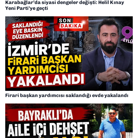
Karabağlar’da siyasi dengeler değişti: Helil Kınay
Yeni Parti’ye geçti
Firari başkan yardımcısı saklandığı evde yakalandı