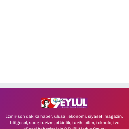
İzmir son dakika haber, ulusal, ekonomi, siyaset, magazin,
bölgesel, spor, turizm, etkinlik, tarih, bilim, teknoloji ve