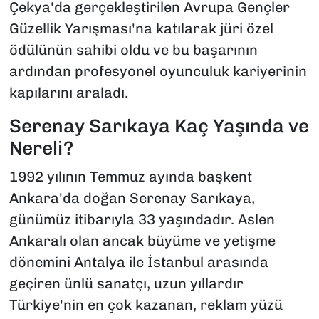
Çekya'da gerçekleştirilen Avrupa Gençler
Güzellik Yarışması'na katılarak jüri özel
ödülünün sahibi oldu ve bu başarının
ardından profesyonel oyunculuk kariyerinin
kapılarını araladı.
Serenay Sarıkaya Kaç Yaşında ve
Nereli?
1992 yılının Temmuz ayında başkent
Ankara'da doğan Serenay Sarıkaya,
günümüz itibarıyla 33 yaşındadır. Aslen
Ankaralı olan ancak büyüme ve yetişme
dönemini Antalya ile İstanbul arasında
geçiren ünlü sanatçı, uzun yıllardır
Türkiye'nin en çok kazanan, reklam yüzü