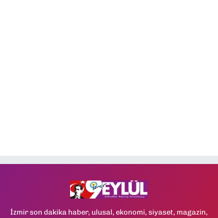
İzmir son dakika haber, ulusal, ekonomi, siyaset, magazin,