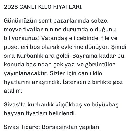
2026 CANLI KİLO FİYATLARI
Günümüzün semt pazarlarında sebze,
meyve fiyatlarının ne durumda olduğunu
biliyorsunuz! Vatandaş eli cebinde, file ve
poşetleri boş olarak evlerine dönüyor. Şimdi
sıra Kurbanlıklara geldi. Bayrama kadar bu
konuda basından çok yazı ve görüntüler
yayınlanacaktır. Sizler için canlı kilo
fiyatlarını araştırdık. İsterseniz birlikte göz
atalım:
Sivas'ta kurbanlık küçükbaş ve büyükbaş
hayvan fiyatları belirlendi.
Sivas Ticaret Borsasından yapılan