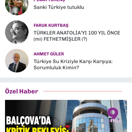
Sanki Türkiye tutuklu
FARUK KURTBAŞ
TÜRKLER ANATOLİA’YI 100 YIL ÖNCE
(mi) FETHETMİŞLER (?)
AHMET GÜLER
Türkiye Su Kriziyle Karşı Karşıya:
Sorumluluk Kimin?
Özel Haber