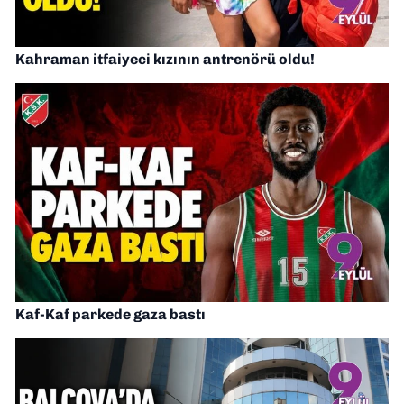
Kahraman itfaiyeci kızının antrenörü oldu!
Kaf-Kaf parkede gaza bastı