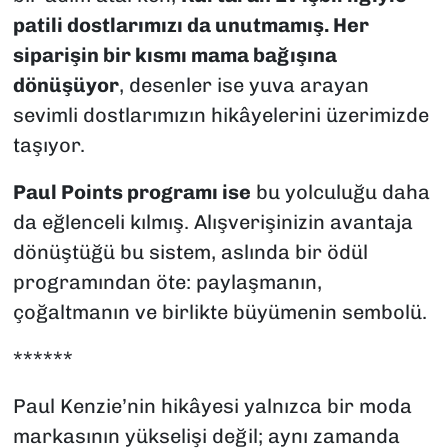
patili dostlarımızı da unutmamış. Her
siparişin bir kısmı mama bağışına
dönüşüyor
, desenler ise yuva arayan
sevimli dostlarımızın hikâyelerini üzerimizde
taşıyor.
Paul Points programı ise
bu yolculuğu daha
da eğlenceli kılmış. Alışverişinizin avantaja
dönüştüğü bu sistem, aslında bir ödül
programından öte: paylaşmanın,
çoğaltmanın ve birlikte büyümenin sembolü.
******
Paul Kenzie’nin hikâyesi yalnızca bir moda
markasının yükselişi değil; aynı zamanda