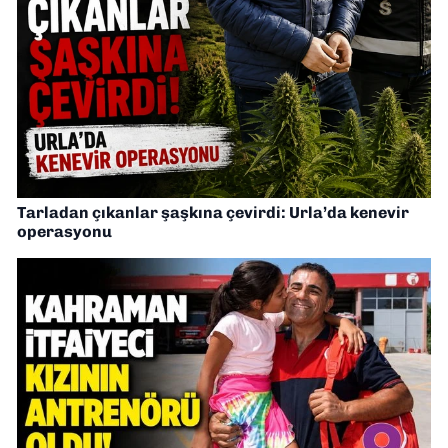
Tarladan çıkanlar şaşkına çevirdi: Urla’da kenevir
operasyonu