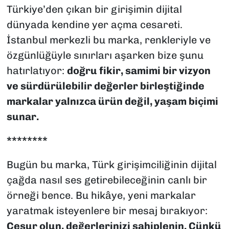
Türkiye’den çıkan bir girişimin dijital
dünyada kendine yer açma cesareti.
İstanbul merkezli bu marka, renkleriyle ve
özgünlüğüyle sınırları aşarken bize şunu
hatırlatıyor:
doğru fikir, samimi bir vizyon
ve sürdürülebilir değerler birleştiğinde
markalar yalnızca ürün değil, yaşam biçimi
sunar.
********
Bugün bu marka, Türk girişimciliğinin dijital
çağda nasıl ses getirebileceğinin canlı bir
örneği bence. Bu hikâye, yeni markalar
yaratmak isteyenlere bir mesaj bırakıyor:
Cesur olun, değerlerinizi sahiplenin. Çünkü