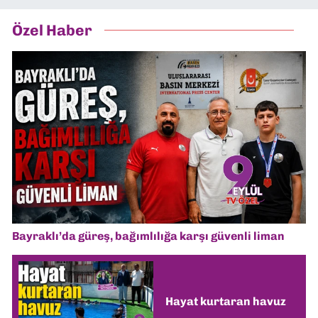
Özel Haber
Bayraklı’da güreş, bağımlılığa karşı güvenli liman
Hayat kurtaran havuz