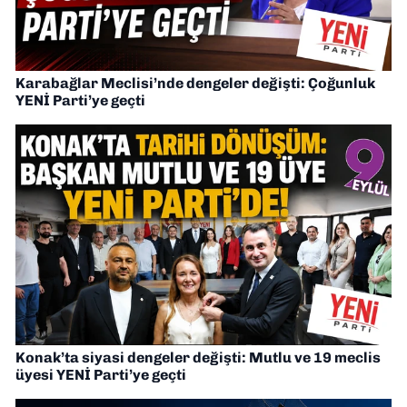
Karabağlar Meclisi’nde dengeler değişti: Çoğunluk
YENİ Parti’ye geçti
Konak’ta siyasi dengeler değişti: Mutlu ve 19 meclis
üyesi YENİ Parti’ye geçti