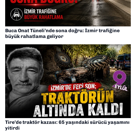
Buca Onat Tüneli’nde sona doğru: İzmir trafiğine
büyük rahatlama geliyor
Tire’de traktör kazası: 65 yaşındaki sürücü yaşamını
yitirdi