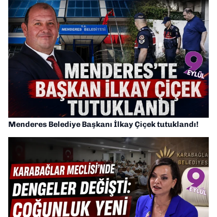
Menderes Belediye Başkanı İlkay Çiçek tutuklandı!