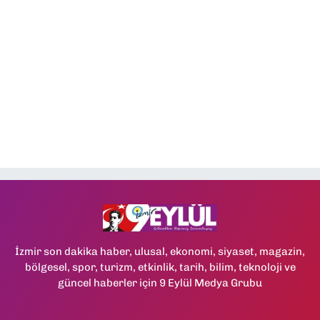
İzmir son dakika haber, ulusal, ekonomi, siyaset, magazin,
bölgesel, spor, turizm, etkinlik, tarih, bilim, teknoloji ve
güncel haberler için 9 Eylül Medya Grubu