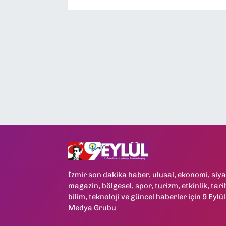
İzmir son dakika haber, ulusal, ekonomi, siya
magazin, bölgesel, spor, turizm, etkinlik, tari
bilim, teknoloji ve güncel haberler için 9 Eylül
Medya Grubu