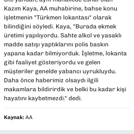
Kazım Kaya, AA muhabirine, bahse konu
işletmenin "Türkmen lokantası" olarak
bilindiğini söyledi. Kaya, "Burada ekmek
üretimi yapılıyordu. Sahte alkol ve yasaklı
madde satışı yaptıklarını polis baskın
yapana kadar bilmiyorduk. İşletme, lokanta
gibi faaliyet gösteriyordu ve gelen
müşteriler genelde yabancı uyrukluydu.
Daha önce haberimiz olsaydı ilgili
makamlara bildirirdik ve belki bu kadar kişi
hayatını kaybetmezdi." dedi.
Kaynak:
AA