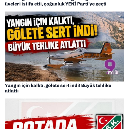
üyeleri istifa etti, çoğunluk YENİ Parti’ye geçti
Yangın için kalktı, gölete sert indi! Büyük tehlike
atlattı