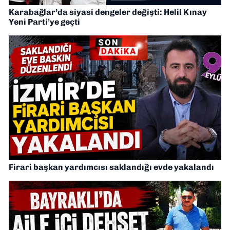
Karabağlar’da siyasi dengeler değişti: Helil Kınay
Yeni Parti’ye geçti
Firari başkan yardımcısı saklandığı evde yakalandı