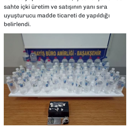
sahte içki üretim ve satışının yanı sıra
uyuşturucu madde ticareti de yapıldığı
belirlendi.