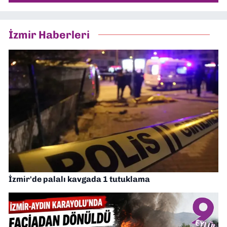
İzmir Haberleri
İzmir'de palalı kavgada 1 tutuklama