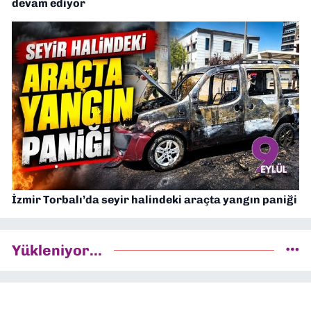
devam ediyor
İzmir Torbalı’da seyir halindeki araçta yangın paniği
Yükleniyor...