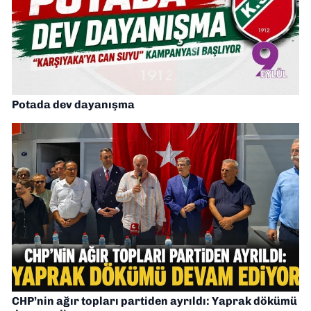
Potada dev dayanışma
CHP’nin ağır topları partiden ayrıldı: Yaprak dökümü