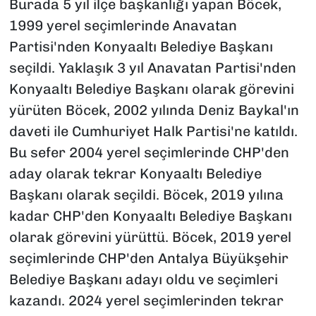
Burada 5 yıl ilçe başkanlığı yapan Böcek,
1999 yerel seçimlerinde Anavatan
Partisi'nden Konyaaltı Belediye Başkanı
seçildi. Yaklaşık 3 yıl Anavatan Partisi'nden
Konyaaltı Belediye Başkanı olarak görevini
yürüten Böcek, 2002 yılında Deniz Baykal'ın
daveti ile Cumhuriyet Halk Partisi'ne katıldı.
Bu sefer 2004 yerel seçimlerinde CHP'den
aday olarak tekrar Konyaaltı Belediye
Başkanı olarak seçildi. Böcek, 2019 yılına
kadar CHP'den Konyaaltı Belediye Başkanı
olarak görevini yürüttü. Böcek, 2019 yerel
seçimlerinde CHP'den Antalya Büyükşehir
Belediye Başkanı adayı oldu ve seçimleri
kazandı. 2024 yerel seçimlerinden tekrar