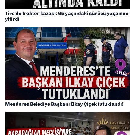
Tire’de traktör kazası: 65 yaşındaki sürücü yaşamını
yitirdi
Menderes Belediye Başkanı İlkay Çiçek tutuklandı!