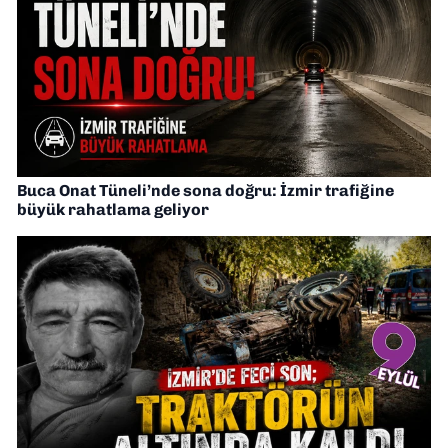
Buca Onat Tüneli’nde sona doğru: İzmir trafiğine
büyük rahatlama geliyor