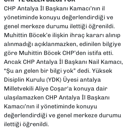
CHP Antalya İl Başkanı Kamacı’nın il
yönetiminde konuyu değerlendirdiği ve
genel merkeze durumu ilettiği öğrenildi.
Muhittin Böcek’e ilişkin ihraç kararı alınıp
alınmadığı açıklanmazken, edinilen bilgiye
göre Muhittin Böcek CHP’den istifa etti.
Ancak CHP Antalya İl Başkanı Nail Kamacı,
“Şu an gelen bir bilgi yok” dedi. Yüksek
Disiplin Kurulu (YDK) Üyesi antalya
Milletvekili Aliye Coşar'a konuya dair
ulaşılamazken CHP Antalya İl Başkanı
Kamacı’nın il yönetiminde konuyu
değerlendirdiği ve genel merkeze durumu
ilettiği öğrenildi.