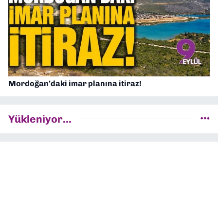
Mordoğan’daki imar planına itiraz!
Yükleniyor...