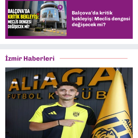
Balçova’da kritik
bekleyiş: Meclis dengesi
değişecek mi?
İzmir Haberleri