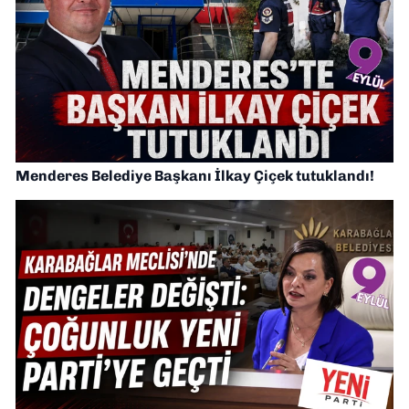
Menderes Belediye Başkanı İlkay Çiçek tutuklandı!