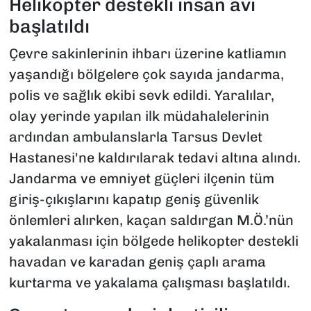
Helikopter destekli insan avı
başlatıldı
Çevre sakinlerinin ihbarı üzerine katliamın
yaşandığı bölgelere çok sayıda jandarma,
polis ve sağlık ekibi sevk edildi. Yaralılar,
olay yerinde yapılan ilk müdahalelerinin
ardından ambulanslarla Tarsus Devlet
Hastanesi'ne kaldırılarak tedavi altına alındı.
Jandarma ve emniyet güçleri ilçenin tüm
giriş-çıkışlarını kapatıp geniş güvenlik
önlemleri alırken, kaçan saldırgan M.Ö.’nün
yakalanması için bölgede helikopter destekli
havadan ve karadan geniş çaplı arama
kurtarma ve yakalama çalışması başlatıldı.