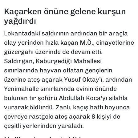
Kaçarken önüne gelene kurşun
yağdırdı
Lokantadaki saldırının ardından bir araçla
olay yerinden hızla kaçan M.Ö., cinayetlerine
güzergahı üzerinde de devam etti.
Saldırgan, Kaburgediği Mahallesi
sınırlarında hayvan otlatan gençlerin
üzerine ateş açarak Yusuf Oktay’ı, ardından
Yenimahalle sınırlarında evinin önünde
bulunan tır şoförü Abdullah Koca'yı silahla
vurarak öldürdü. Zanlı, kaçış hattı boyunca
çevreye rastgele ateş açarak 8 kişiyi de
çeşitli yerlerinden yaraladı.