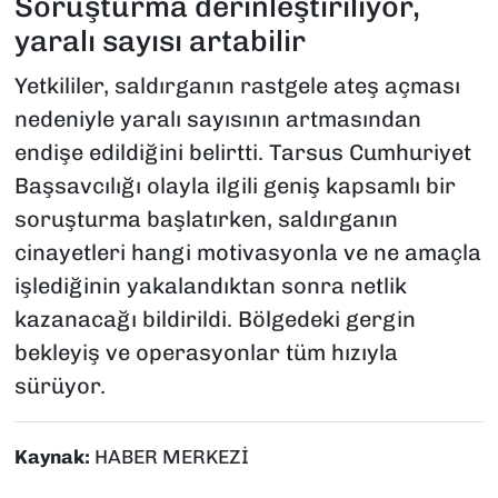
Soruşturma derinleştiriliyor,
yaralı sayısı artabilir
Yetkililer, saldırganın rastgele ateş açması
nedeniyle yaralı sayısının artmasından
endişe edildiğini belirtti. Tarsus Cumhuriyet
Başsavcılığı olayla ilgili geniş kapsamlı bir
soruşturma başlatırken, saldırganın
cinayetleri hangi motivasyonla ve ne amaçla
işlediğinin yakalandıktan sonra netlik
kazanacağı bildirildi. Bölgedeki gergin
bekleyiş ve operasyonlar tüm hızıyla
sürüyor.
Kaynak:
HABER MERKEZİ