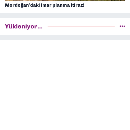
Mordoğan’daki imar planına itiraz!
Yükleniyor...