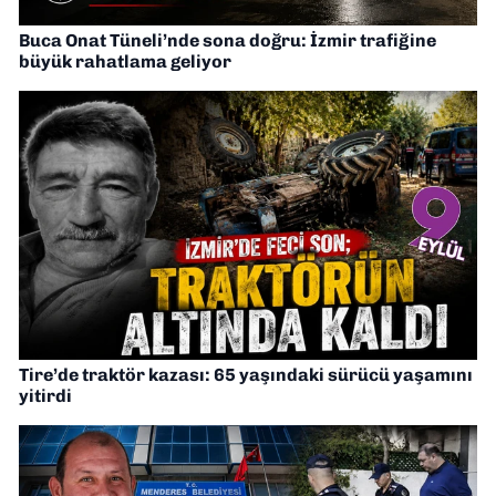
Buca Onat Tüneli’nde sona doğru: İzmir trafiğine
büyük rahatlama geliyor
Tire’de traktör kazası: 65 yaşındaki sürücü yaşamını
yitirdi