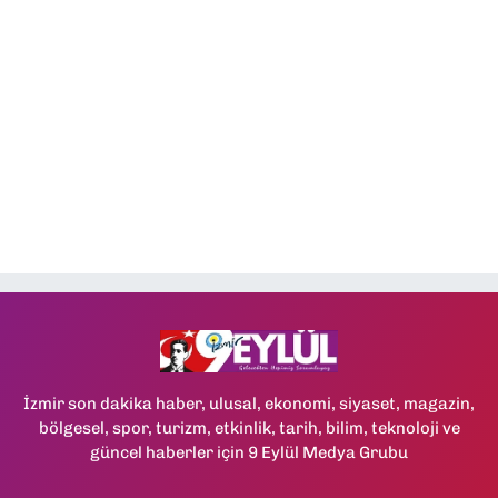
İzmir son dakika haber, ulusal, ekonomi, siyaset, magazin,
bölgesel, spor, turizm, etkinlik, tarih, bilim, teknoloji ve
güncel haberler için 9 Eylül Medya Grubu