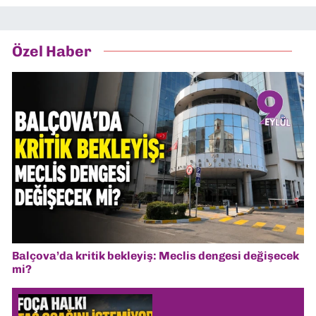
Özel Haber
Balçova’da kritik bekleyiş: Meclis dengesi değişecek
mi?