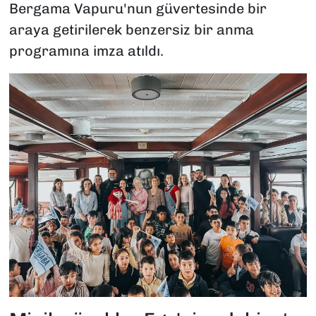
Bergama Vapuru'nun güvertesinde bir
araya getirilerek benzersiz bir anma
programına imza atıldı.