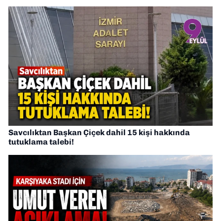
Savcılıktan Başkan Çiçek dahil 15 kişi hakkında
tutuklama talebi!