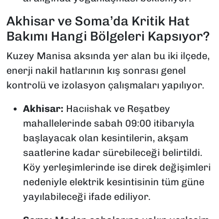
Akhisar ve Soma’da Kritik Hat
Bakımı Hangi Bölgeleri Kapsıyor?
Kuzey Manisa aksında yer alan bu iki ilçede,
enerji nakil hatlarının kış sonrası genel
kontrolü ve izolasyon çalışmaları yapılıyor.
Akhisar:
Hacıishak ve Reşatbey
mahallelerinde sabah 09:00 itibarıyla
başlayacak olan kesintilerin, akşam
saatlerine kadar sürebileceği belirtildi.
Köy yerleşimlerinde ise direk değişimleri
nedeniyle elektrik kesintisinin tüm güne
yayılabileceği ifade ediliyor.