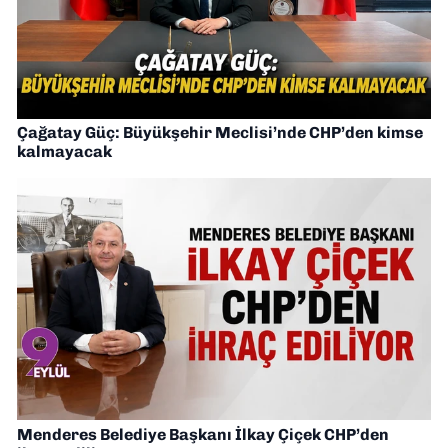
Çağatay Güç: Büyükşehir Meclisi’nde CHP’den kimse
kalmayacak
Menderes Belediye Başkanı İlkay Çiçek CHP’den