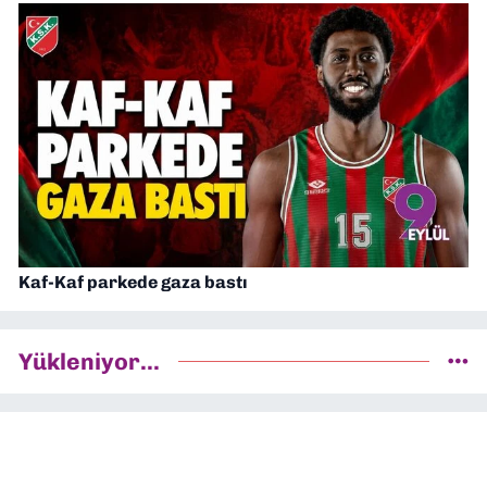
Kaf-Kaf parkede gaza bastı
Yükleniyor...