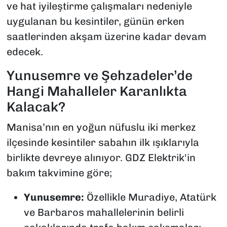
ve hat iyileştirme çalışmaları nedeniyle
uygulanan bu kesintiler, günün erken
saatlerinden akşam üzerine kadar devam
edecek.
Yunusemre ve Şehzadeler’de
Hangi Mahalleler Karanlıkta
Kalacak?
Manisa’nın en yoğun nüfuslu iki merkez
ilçesinde kesintiler sabahın ilk ışıklarıyla
birlikte devreye alınıyor. GDZ Elektrik'in
bakım takvimine göre;
Yunusemre:
Özellikle Muradiye, Atatürk
ve Barbaros mahallelerinin belirli