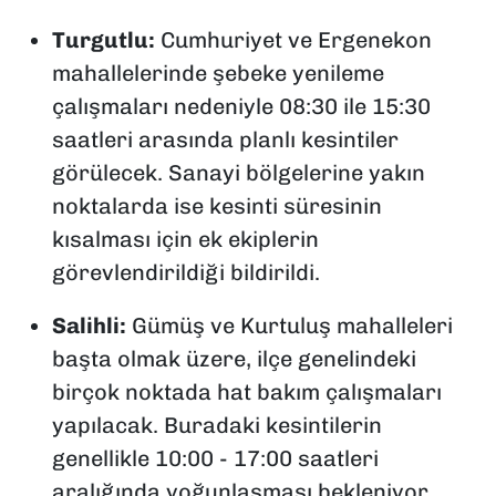
Turgutlu:
Cumhuriyet ve Ergenekon
mahallelerinde şebeke yenileme
çalışmaları nedeniyle 08:30 ile 15:30
saatleri arasında planlı kesintiler
görülecek. Sanayi bölgelerine yakın
noktalarda ise kesinti süresinin
kısalması için ek ekiplerin
görevlendirildiği bildirildi.
Salihli:
Gümüş ve Kurtuluş mahalleleri
başta olmak üzere, ilçe genelindeki
birçok noktada hat bakım çalışmaları
yapılacak. Buradaki kesintilerin
genellikle 10:00 - 17:00 saatleri
aralığında yoğunlaşması bekleniyor.