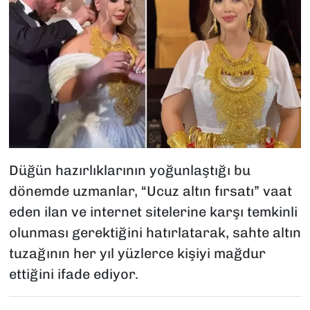
Düğün hazırlıklarının yoğunlaştığı bu
dönemde uzmanlar, “Ucuz altın fırsatı” vaat
eden ilan ve internet sitelerine karşı temkinli
olunması gerektiğini hatırlatarak, sahte altın
tuzağının her yıl yüzlerce kişiyi mağdur
ettiğini ifade ediyor.