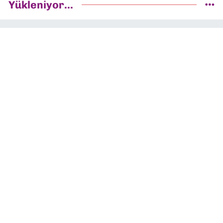
Yükleniyor...