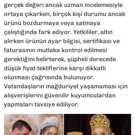
gerçek değeri ancak uzman incelemesiyle
ortaya çıkarken, birçok kişi durumu ancak
ürünü bozdurmaya veya satmaya
çalıştığında fark ediyor. Yetkililer, altın
alırken ürünün ayar bilgisi, sertifikası ve
faturasının mutlaka kontrol edilmesi
gerektiğini belirterek, şüpheli derecede
düşük fiyat tekliflerine karşı dikkatli
olunması çağrısında bulunuyor.
Vatandaşların mağduriyet yaşamaması için
alışverişlerini güvenilir kuyumculardan
yapmaları tavsiye ediliyor.