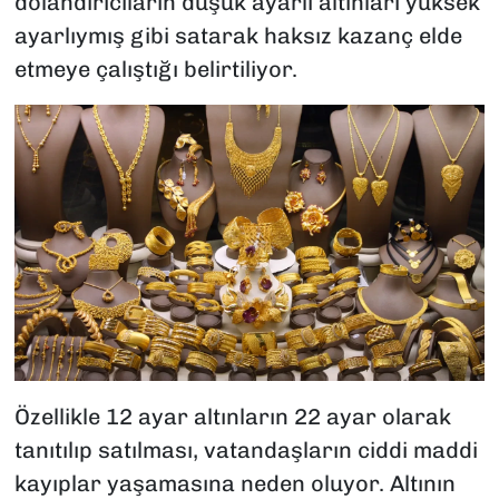
dolandırıcıların düşük ayarlı altınları yüksek
ayarlıymış gibi satarak haksız kazanç elde
etmeye çalıştığı belirtiliyor.
Özellikle 12 ayar altınların 22 ayar olarak
tanıtılıp satılması, vatandaşların ciddi maddi
kayıplar yaşamasına neden oluyor. Altının