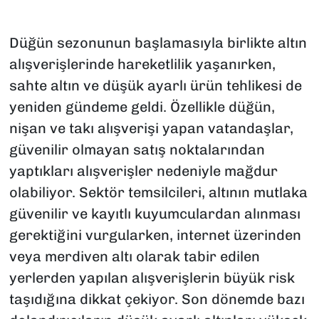
Düğün sezonunun başlamasıyla birlikte altın
alışverişlerinde hareketlilik yaşanırken,
sahte altın ve düşük ayarlı ürün tehlikesi de
yeniden gündeme geldi. Özellikle düğün,
nişan ve takı alışverişi yapan vatandaşlar,
güvenilir olmayan satış noktalarından
yaptıkları alışverişler nedeniyle mağdur
olabiliyor. Sektör temsilcileri, altının mutlaka
güvenilir ve kayıtlı kuyumculardan alınması
gerektiğini vurgularken, internet üzerinden
veya merdiven altı olarak tabir edilen
yerlerden yapılan alışverişlerin büyük risk
taşıdığına dikkat çekiyor. Son dönemde bazı