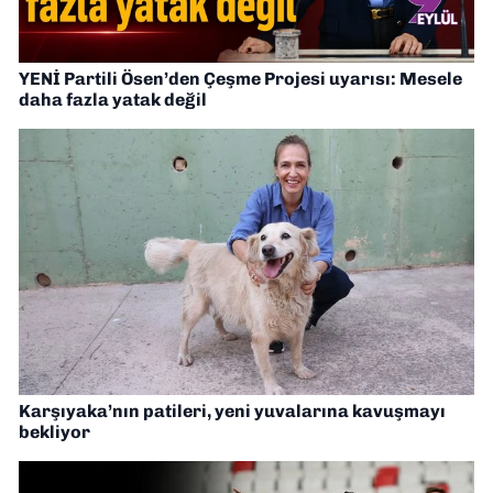
YENİ Partili Ösen’den Çeşme Projesi uyarısı: Mesele
daha fazla yatak değil
Karşıyaka’nın patileri, yeni yuvalarına kavuşmayı
bekliyor