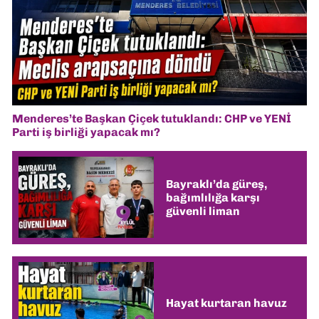
Menderes’te Başkan Çiçek tutuklandı: CHP ve YENİ
Parti iş birliği yapacak mı?
Bayraklı’da güreş,
bağımlılığa karşı
güvenli liman
Hayat kurtaran havuz