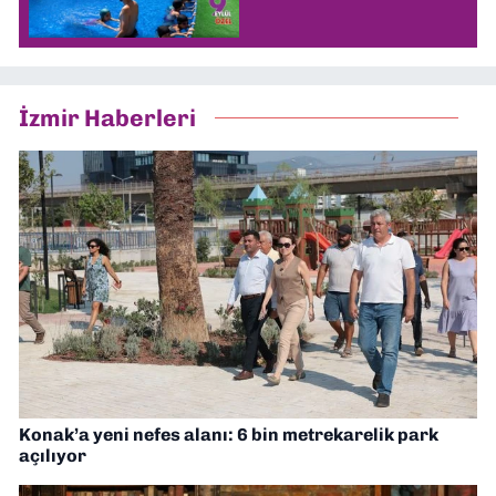
İzmir Haberleri
Konak’a yeni nefes alanı: 6 bin metrekarelik park
açılıyor