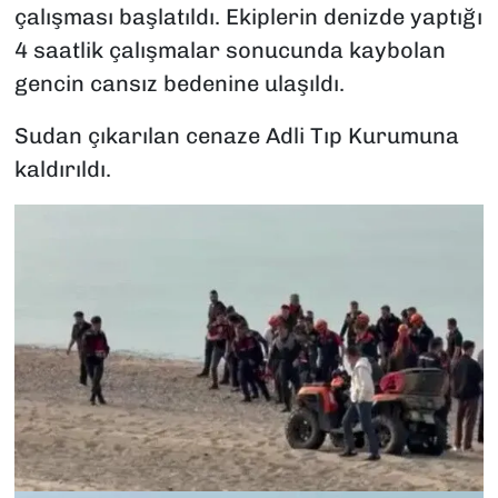
çalışması başlatıldı. Ekiplerin denizde yaptığı
4 saatlik çalışmalar sonucunda kaybolan
gencin cansız bedenine ulaşıldı.
Sudan çıkarılan cenaze Adli Tıp Kurumuna
kaldırıldı.