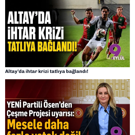
Altay’da ihtar krizi tatlıya bağlandı!