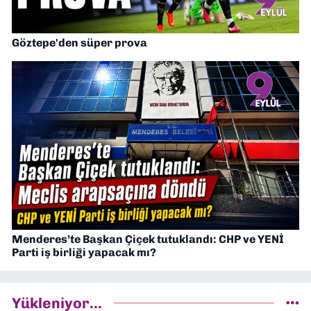
Göztepe'den süper prova
Menderes’te Başkan Çiçek tutuklandı: CHP ve YENİ
Parti iş birliği yapacak mı?
Yükleniyor...