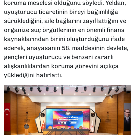
koruma meselesi olduğunu söyledi. Yeldan,
uyuşturucu ticaretinin bireyi bağımlılığa
sürüklediğini, aile bağlarını zayıflattığını ve
organize suç örgütlerinin en önemli finans
kaynaklarından birini oluşturduğunu ifade
ederek, anayasanın 58. maddesinin devlete,
gençleri uyuşturucu ve benzeri zararlı
alışkanlıklardan koruma görevini açıkça
yüklediğini hatırlattı.