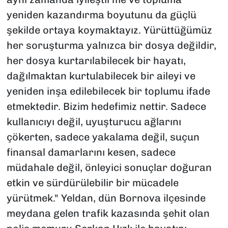
yeniden kazandırma boyutunu da güçlü
şekilde ortaya koymaktayız. Yürüttüğümüz
her soruşturma yalnızca bir dosya değildir,
her dosya kurtarılabilecek bir hayatı,
dağılmaktan kurtulabilecek bir aileyi ve
yeniden inşa edilebilecek bir toplumu ifade
etmektedir. Bizim hedefimiz nettir. Sadece
kullanıcıyı değil, uyuşturucu ağlarını
çökerten, sadece yakalama değil, suçun
finansal damarlarını kesen, sadece
müdahale değil, önleyici sonuçlar doğuran
etkin ve sürdürülebilir bir mücadele
yürütmek." Yeldan, dün Bornova ilçesinde
meydana gelen trafik kazasında şehit olan