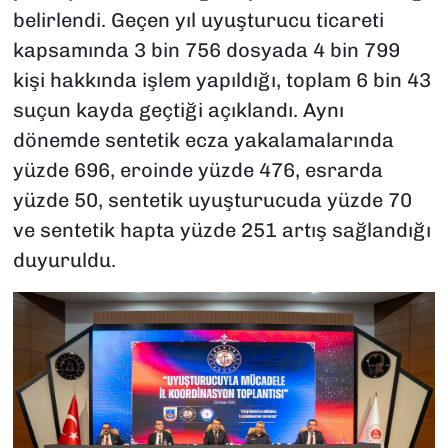
belirlendi. Geçen yıl uyuşturucu ticareti
kapsamında 3 bin 756 dosyada 4 bin 799
kişi hakkında işlem yapıldığı, toplam 6 bin 43
suçun kayda geçtiği açıklandı. Aynı
dönemde sentetik ecza yakalamalarında
yüzde 696, eroinde yüzde 476, esrarda
yüzde 50, sentetik uyuşturucuda yüzde 70
ve sentetik hapta yüzde 251 artış sağlandığı
duyuruldu.