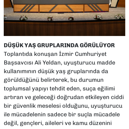
DÜŞÜK YAŞ GRUPLARINDA GÖRÜLÜYOR
Toplantıda konuşan İzmir Cumhuriyet
Başsavcısı Ali Yeldan, uyuşturucu madde
kullanımının düşük yaş gruplarında da
görüldüğünü belirterek, bu durumun
toplumsal yapıyı tehdit eden, suça eğilimi
artıran ve geleceği doğrudan etkileyen ciddi
bir güvenlik meselesi olduğunu, uyuşturucu
ile mücadelenin sadece bir suçla mücadele
değil, gençleri, aileleri ve kamu düzenini