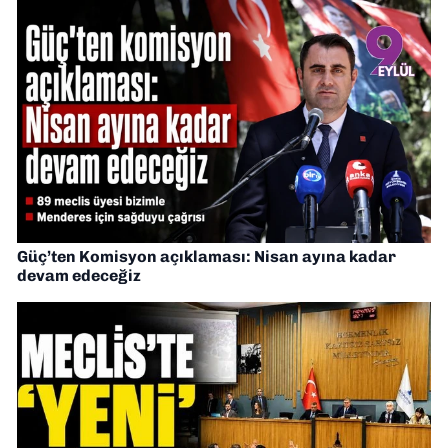
Güç’ten Komisyon açıklaması: Nisan ayına kadar
devam edeceğiz