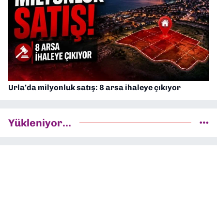
Urla’da milyonluk satış: 8 arsa ihaleye çıkıyor
Yükleniyor...