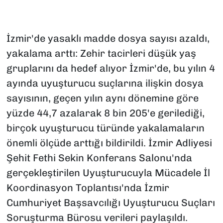
İzmir'de yasaklı madde dosya sayısı azaldı,
yakalama arttı: Zehir tacirleri düşük yaş
gruplarını da hedef alıyor İzmir'de, bu yılın 4
ayında uyuşturucu suçlarına ilişkin dosya
sayısının, geçen yılın aynı dönemine göre
yüzde 44,7 azalarak 8 bin 205'e gerilediği,
birçok uyuşturucu türünde yakalamaların
önemli ölçüde arttığı bildirildi. İzmir Adliyesi
Şehit Fethi Sekin Konferans Salonu'nda
gerçekleştirilen Uyuşturucuyla Mücadele İl
Koordinasyon Toplantısı'nda İzmir
Cumhuriyet Başsavcılığı Uyuşturucu Suçları
Soruşturma Bürosu verileri paylaşıldı.