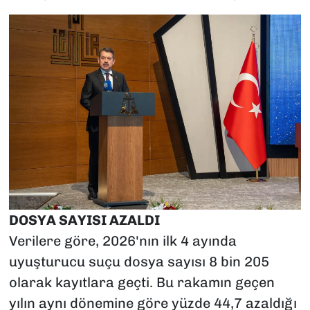
DOSYA SAYISI AZALDI
Verilere göre, 2026'nın ilk 4 ayında
uyuşturucu suçu dosya sayısı 8 bin 205
olarak kayıtlara geçti. Bu rakamın geçen
yılın aynı dönemine göre yüzde 44,7 azaldığı