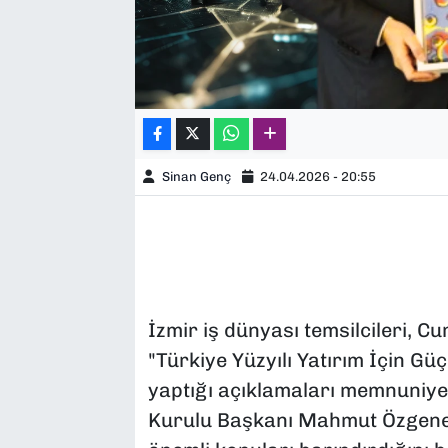
Sinan Genç
24.04.2026 - 20:55
İzmir iş dünyası temsilcileri, 
"Türkiye Yüzyılı Yatırım İçin 
yaptığı açıklamaları memnuniyet
Kurulu Başkanı Mahmut Özgener