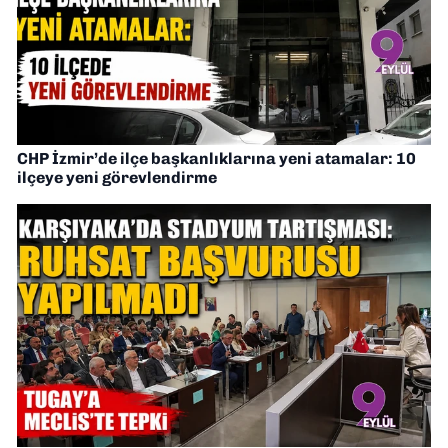
CHP İzmir’de ilçe başkanlıklarına yeni atamalar: 10
ilçeye yeni görevlendirme