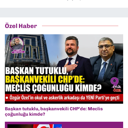
Özel Haber
Başkan tutuklu, başkanvekili CHP’de: Meclis
çoğunluğu kimde?