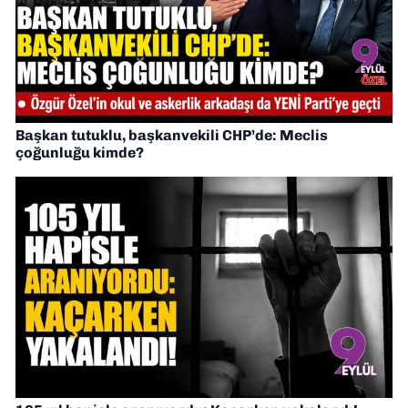
Başkan tutuklu, başkanvekili CHP’de: Meclis
çoğunluğu kimde?