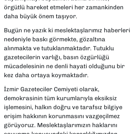
örgütlü hareket etmeleri her zamankinden
daha büyük önem taşıyor.
Bugün ne yazık ki meslektaşlarımız haberleri
nedeniyle baskı görmekte, gözaltına
alınmakta ve tutuklanmaktadır. Tutuklu
gazetecilerin varlığı, basın özgürlüğü
mücadelesinin ne denli hayati olduğunu bir
kez daha ortaya koymaktadır.
İzmir Gazeteciler Cemiyeti olarak,
demokrasinin tüm kurumlarıyla eksiksiz
işlemesini, halkın doğru ve tarafsız bilgiye
erişim hakkının korunmasını vazgeçilmez
görüyoruz. Meslektaşlarımızın haklarını