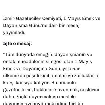
İzmir Gazeteciler Cemiyeti, 1 Mayıs Emek ve
Dayanışma Günü'ne dair bir mesaj
yayımladı.
İşte o mesaj:
"Tüm dünyada emeğin, dayanışmanın ve
ortak mücadelenin simgesi olan 1 Mayıs
Emek ve Dayanışma Günü, yıllardır
ülkemizde çeşitli kısıtlamalar ve zorluklarla
karşı karşıya kalıyor. Bu nedenle
gazetecilerin; haklarını savunmak, seslerini
daha güçlü duyurmak ve mesleki
dayanışmayı büyütmek adına birlikte,