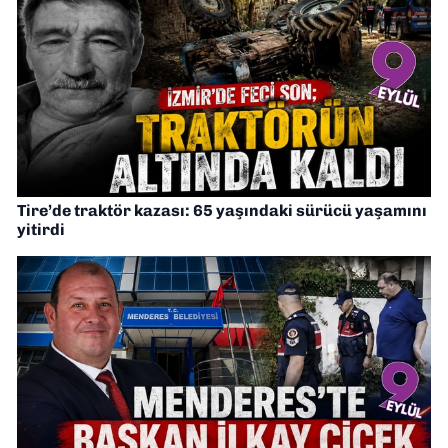
Tire’de traktör kazası: 65 yaşındaki sürücü yaşamını
yitirdi