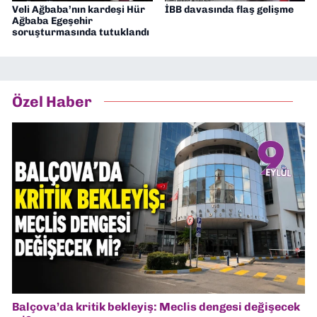
Veli Ağbaba’nın kardeşi Hür
İBB davasında flaş gelişme
Ağbaba Egeşehir
soruşturmasında tutuklandı
Özel Haber
Balçova’da kritik bekleyiş: Meclis dengesi değişecek