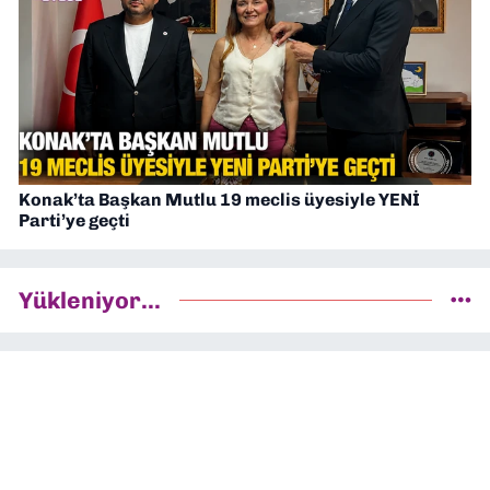
Konak’ta Başkan Mutlu 19 meclis üyesiyle YENİ
Parti’ye geçti
Yükleniyor...