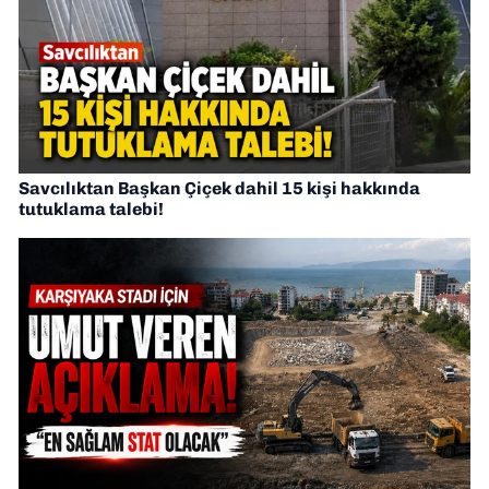
Savcılıktan Başkan Çiçek dahil 15 kişi hakkında
tutuklama talebi!