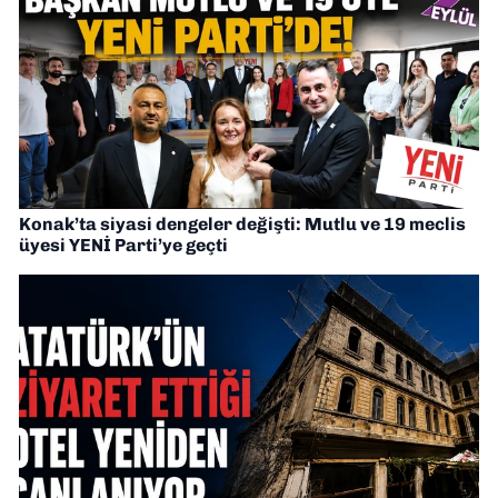
Konak’ta siyasi dengeler değişti: Mutlu ve 19 meclis
üyesi YENİ Parti’ye geçti