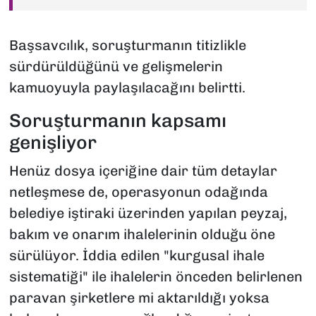
Başsavcılık, soruşturmanın titizlikle
sürdürüldüğünü ve gelişmelerin
kamuoyuyla paylaşılacağını belirtti.
Soruşturmanın kapsamı
genişliyor
Henüz dosya içeriğine dair tüm detaylar
netleşmese de, operasyonun odağında
belediye iştiraki üzerinden yapılan peyzaj,
bakım ve onarım ihalelerinin olduğu öne
sürülüyor. İddia edilen "kurgusal ihale
sistematiği" ile ihalelerin önceden belirlenen
paravan şirketlere mi aktarıldığı yoksa