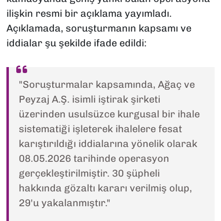
ilişkin resmi bir açıklama yayımladı.
Açıklamada, soruşturmanın kapsamı ve
iddialar şu şekilde ifade edildi:
"Soruşturmalar kapsamında, Ağaç ve
Peyzaj A.Ş. isimli iştirak şirketi
üzerinden usulsüzce kurgusal bir ihale
sistematiği işleterek ihalelere fesat
karıştırıldığı iddialarına yönelik olarak
08.05.2026 tarihinde operasyon
gerçekleştirilmiştir. 30 şüpheli
hakkında gözaltı kararı verilmiş olup,
29'u yakalanmıştır."