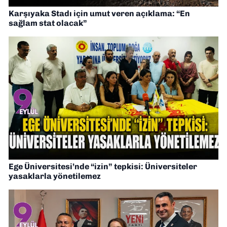
Karşıyaka Stadı için umut veren açıklama: “En
sağlam stat olacak”
Ege Üniversitesi’nde “izin” tepkisi: Üniversiteler
yasaklarla yönetilemez