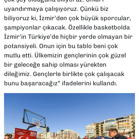
uyandırmaya çalışıyoruz. Çünkü biz
biliyoruz ki, İzmir’den çok büyük sporcular,
şampiyonlar çıkacak. Özellikle basketbolda
İzmir’in Türkiye’de hiçbir yerde olmayan bir
potansiyeli. Onun için bu tablo beni çok
mutlu etti. Ülkemizin gençlerinin çok güzel
bir geleceğe sahip olması yürekten
dileğimiz. Gençlerle birlikte çok çalışacak
bunu başaracağız” ifadelerini kullandı.