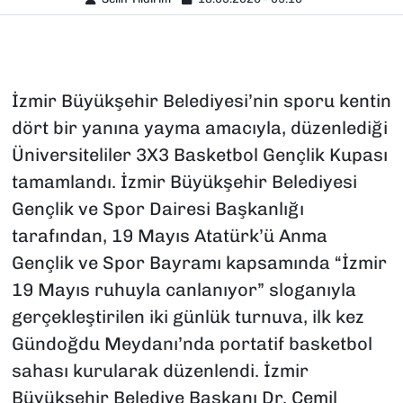
İzmir Büyükşehir Belediyesi’nin sporu kentin
dört bir yanına yayma amacıyla, düzenlediği
Üniversiteliler 3X3 Basketbol Gençlik Kupası
tamamlandı. İzmir Büyükşehir Belediyesi
Gençlik ve Spor Dairesi Başkanlığı
tarafından, 19 Mayıs Atatürk’ü Anma
Gençlik ve Spor Bayramı kapsamında “İzmir
19 Mayıs ruhuyla canlanıyor” sloganıyla
gerçekleştirilen iki günlük turnuva, ilk kez
Gündoğdu Meydanı’nda portatif basketbol
sahası kurularak düzenlendi. İzmir
Büyükşehir Belediye Başkanı Dr. Cemil