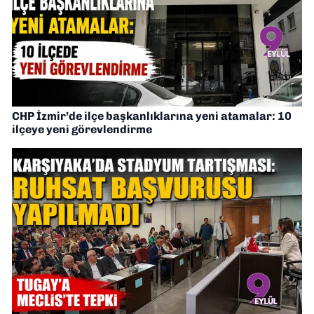
CHP İzmir’de ilçe başkanlıklarına yeni atamalar: 10
ilçeye yeni görevlendirme