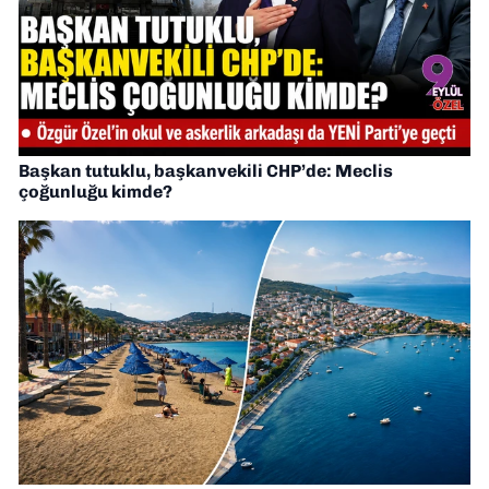
Başkan tutuklu, başkanvekili CHP’de: Meclis
çoğunluğu kimde?