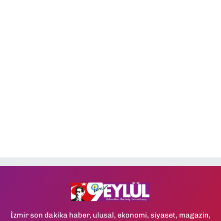
İzmir son dakika haber, ulusal, ekonomi, siyaset, magazin,