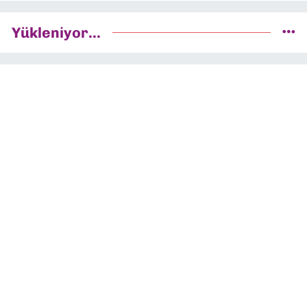
Yükleniyor...