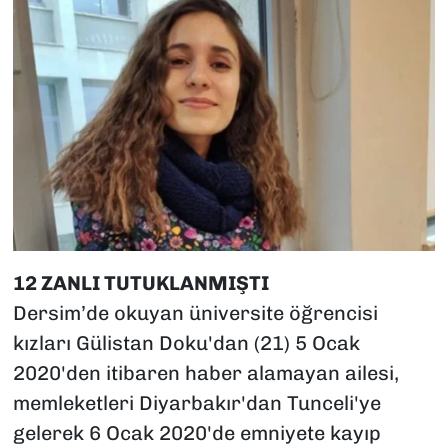
12 ZANLI TUTUKLANMIŞTI
Dersim’de okuyan üniversite öğrencisi
kızları Gülistan Doku'dan (21) 5 Ocak
2020'den itibaren haber alamayan ailesi,
memleketleri Diyarbakır'dan Tunceli'ye
gelerek 6 Ocak 2020'de emniyete kayıp