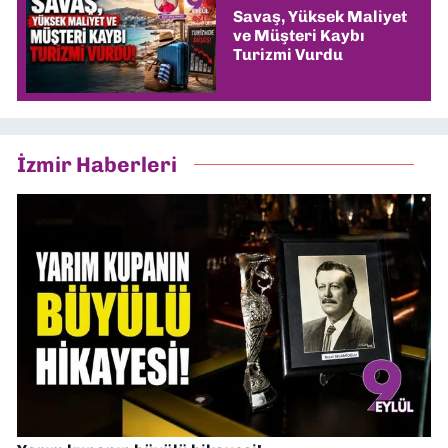
Savaş, Yüksek Maliyet
ve Müşteri Kaybı
Turizmi Vurdu
İzmir Haberleri