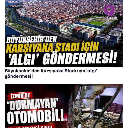
Büyükşehir'den Karşıyaka Stadı için 'algı'
göndermesi!