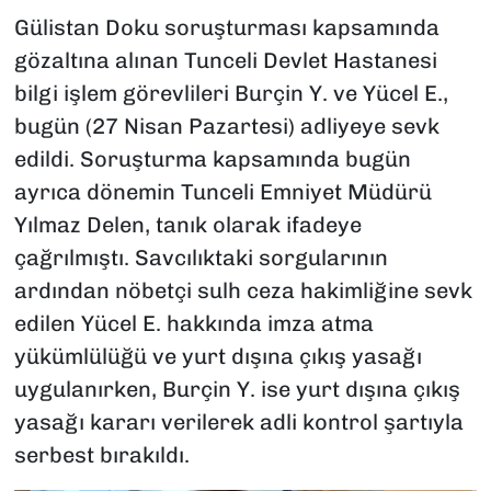
Gülistan Doku soruşturması kapsamında
gözaltına alınan Tunceli Devlet Hastanesi
bilgi işlem görevlileri Burçin Y. ve Yücel E.,
bugün (27 Nisan Pazartesi) adliyeye sevk
edildi. Soruşturma kapsamında bugün
ayrıca dönemin Tunceli Emniyet Müdürü
Yılmaz Delen, tanık olarak ifadeye
çağrılmıştı. Savcılıktaki sorgularının
ardından nöbetçi sulh ceza hakimliğine sevk
edilen Yücel E. hakkında imza atma
yükümlülüğü ve yurt dışına çıkış yasağı
uygulanırken, Burçin Y. ise yurt dışına çıkış
yasağı kararı verilerek adli kontrol şartıyla
serbest bırakıldı.