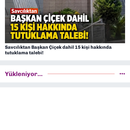
Savcılıktan Başkan Çiçek dahil 15 kişi hakkında
tutuklama talebi!
Yükleniyor...