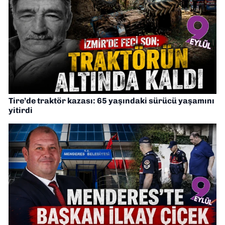
Tire’de traktör kazası: 65 yaşındaki sürücü yaşamını
yitirdi