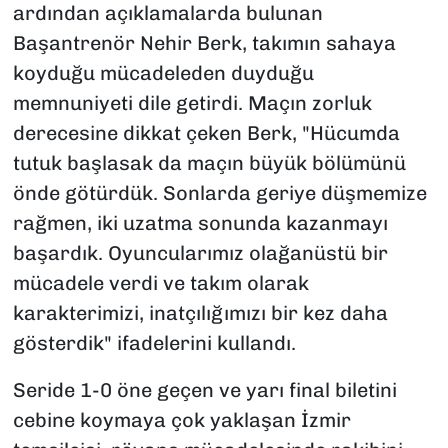
ardından açıklamalarda bulunan
Başantrenör Nehir Berk, takımın sahaya
koyduğu mücadeleden duyduğu
memnuniyeti dile getirdi. Maçın zorluk
derecesine dikkat çeken Berk,
"Hücumda
tutuk başlasak da maçın büyük bölümünü
önde götürdük. Sonlarda geriye düşmemize
rağmen, iki uzatma sonunda kazanmayı
başardık. Oyuncularımız olağanüstü bir
mücadele verdi ve takım olarak
karakterimizi, inatçılığımızı bir kez daha
gösterdik"
ifadelerini kullandı.
Seride 1-0 öne geçen ve yarı final biletini
cebine koymaya çok yaklaşan İzmir