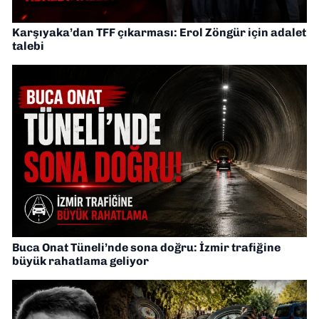
Karşıyaka’dan TFF çıkarması: Erol Zöngür için adalet
talebi
Buca Onat Tüneli’nde sona doğru: İzmir trafiğine
büyük rahatlama geliyor