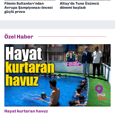
Filenin Sultanları’ndan
Altay’da Tuna Üzümcü
Avrupa Şampiyonası öncesi
dönemi başladı
güçlü prova
Özel Haber
Hayat kurtaran havuz