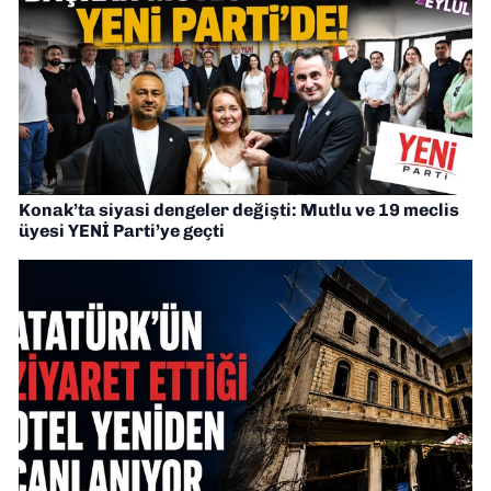
Konak’ta siyasi dengeler değişti: Mutlu ve 19 meclis
üyesi YENİ Parti’ye geçti