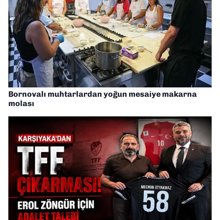
Bornovalı muhtarlardan yoğun mesaiye makarna
molası