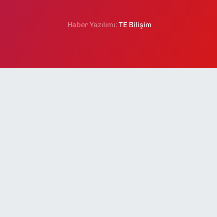
Haber Yazılımı:
TE Bilişim