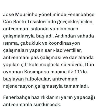
Jose Mourinho yönetiminde Fenerbahçe
Can Bartu Tesisleri’nde gerçekleştirilen
antrenman, salonda yapılan core
çalışmalarıyla başladı. Ardından sahada
ısınma, çabukluk ve koordinasyon
çalışmaları yapan sarı-lacivertliler,
antrenmanı pas çalışması ve dar alanda
yapılan çift kale maçlarla sürdürdü. Dün
oynanan Kasımpaşa maçına ilk 11’de
başlayan futbolcular, antrenmanı
rejenerasyon çalışmasıyla tamamladı.
Fenerbahçe hazırlıklarını yarın yapacağı
antrenmanla sürdürecek.