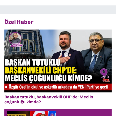
Özel Haber
Başkan tutuklu, başkanvekili CHP’de: Meclis
çoğunluğu kimde?