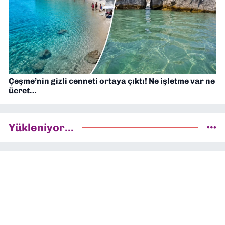
Çeşme’nin gizli cenneti ortaya çıktı! Ne işletme var ne
ücret…
Yükleniyor...