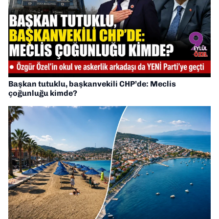
Başkan tutuklu, başkanvekili CHP’de: Meclis
çoğunluğu kimde?