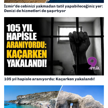
İzmir’de cebinizi yakmadan tatil yapabileceğiniz yer:
Denizi de hizmetleri de şaşırtıyor
105 yıl hapisle aranıyordu: Kaçarken yakalandı!