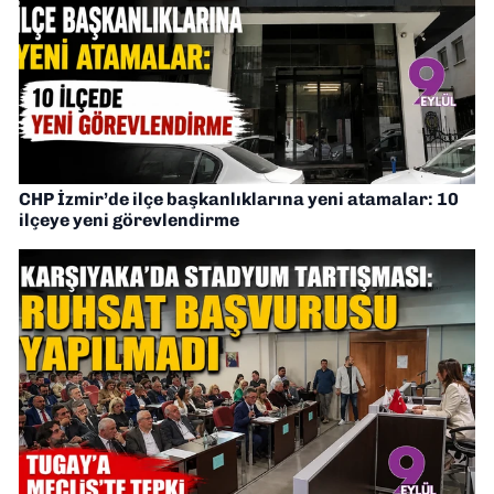
CHP İzmir’de ilçe başkanlıklarına yeni atamalar: 10
ilçeye yeni görevlendirme