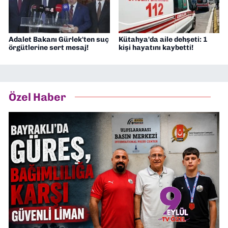
Adalet Bakanı Gürlek'ten suç
Kütahya'da aile dehşeti: 1
örgütlerine sert mesaj!
kişi hayatını kaybetti!
Özel Haber