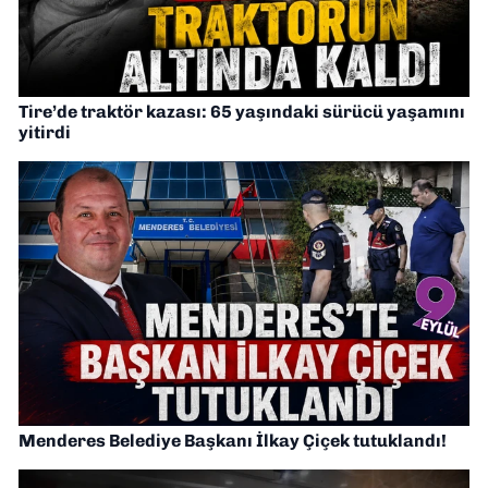
Tire’de traktör kazası: 65 yaşındaki sürücü yaşamını
yitirdi
Menderes Belediye Başkanı İlkay Çiçek tutuklandı!