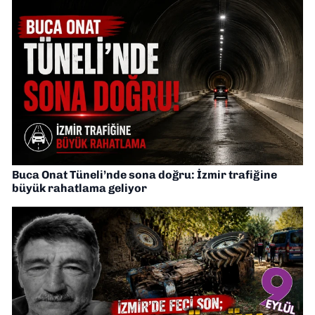
Buca Onat Tüneli’nde sona doğru: İzmir trafiğine
büyük rahatlama geliyor