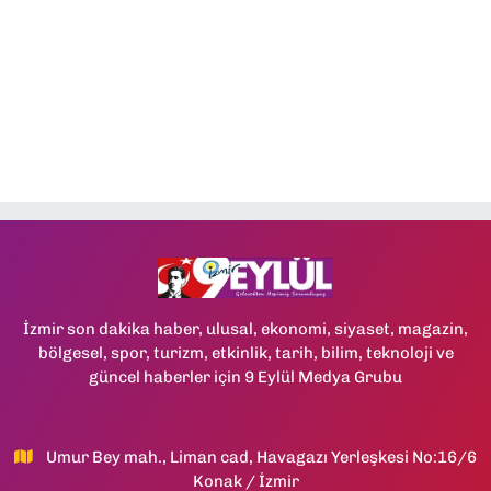
İzmir son dakika haber, ulusal, ekonomi, siyaset, magazin,
bölgesel, spor, turizm, etkinlik, tarih, bilim, teknoloji ve
güncel haberler için 9 Eylül Medya Grubu
Umur Bey mah., Liman cad, Havagazı Yerleşkesi No:16/6
Konak / İzmir