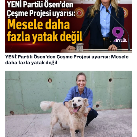
YENİ Partili Ösen’den Çeşme Projesi uyarısı: Mesele
daha fazla yatak değil