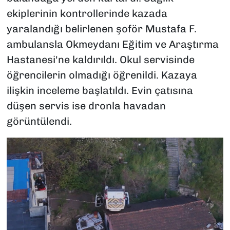
ekiplerinin kontrollerinde kazada
yaralandığı belirlenen şoför Mustafa F.
ambulansla Okmeydanı Eğitim ve Araştırma
Hastanesi'ne kaldırıldı. Okul servisinde
öğrencilerin olmadığı öğrenildi. Kazaya
ilişkin inceleme başlatıldı. Evin çatısına
düşen servis ise dronla havadan
görüntülendi.