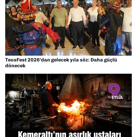
TeosFest 2026’dan gelecek yıla söz: Daha güçlü
dönecek