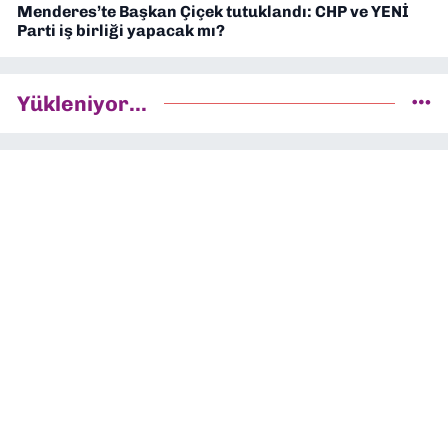
Menderes’te Başkan Çiçek tutuklandı: CHP ve YENİ
Parti iş birliği yapacak mı?
Yükleniyor...