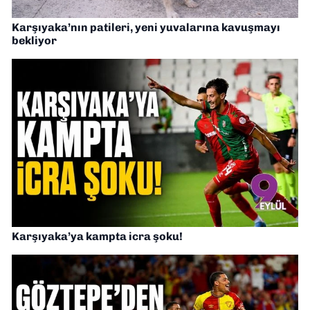
Karşıyaka’nın patileri, yeni yuvalarına kavuşmayı
bekliyor
Karşıyaka’ya kampta icra şoku!