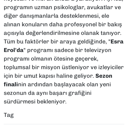
programın uzman psikologlar, avukatlar ve
diğer danışmanlarla desteklenmesi, ele
alınan konuların daha profesyonel bir bakış
açısıyla değerlendirilmesine olanak tanıyor.
Tüm bu faktörler bir araya geldiğinde, "
Esra
Erol'da
" programı sadece bir televizyon
programı olmanın ötesine geçerek,
toplumsal bir misyon üstleniyor ve izleyiciler
için bir umut kapısı haline geliyor.
Sezon
finali
nin ardından başlayacak olan yeni
sezonun da aynı başarı grafiğini
sürdürmesi bekleniyor.
Tag