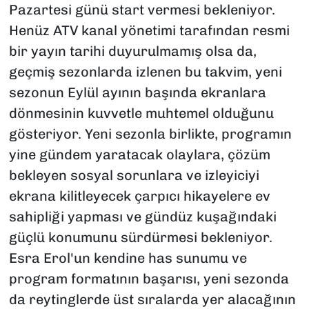
Pazartesi günü start vermesi bekleniyor.
Henüz ATV kanal yönetimi tarafından resmi
bir yayın tarihi duyurulmamış olsa da,
geçmiş sezonlarda izlenen bu takvim, yeni
sezonun Eylül ayının başında ekranlara
dönmesinin kuvvetle muhtemel olduğunu
gösteriyor. Yeni sezonla birlikte, programın
yine gündem yaratacak olaylara, çözüm
bekleyen sosyal sorunlara ve izleyiciyi
ekrana kilitleyecek çarpıcı hikayelere ev
sahipliği yapması ve gündüz kuşağındaki
güçlü konumunu sürdürmesi bekleniyor.
Esra Erol'un kendine has sunumu ve
program formatının başarısı, yeni sezonda
da reytinglerde üst sıralarda yer alacağının