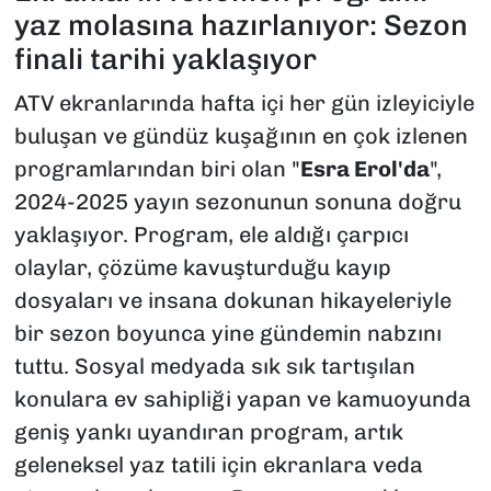
yaz molasına hazırlanıyor: Sezon
finali tarihi yaklaşıyor
ATV ekranlarında hafta içi her gün izleyiciyle
buluşan ve gündüz kuşağının en çok izlenen
programlarından biri olan "
Esra Erol'da
",
2024-2025 yayın sezonunun sonuna doğru
yaklaşıyor. Program, ele aldığı çarpıcı
olaylar, çözüme kavuşturduğu kayıp
dosyaları ve insana dokunan hikayeleriyle
bir sezon boyunca yine gündemin nabzını
tuttu. Sosyal medyada sık sık tartışılan
konulara ev sahipliği yapan ve kamuoyunda
geniş yankı uyandıran program, artık
geleneksel yaz tatili için ekranlara veda