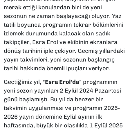
merak ettiği konulardan biri de yeni
sezonun ne zaman başlayacağı oluyor. Yaz
tatili boyunca programın tekrar bölümlerini
izlemek durumunda kalacak olan sadık
takipçiler, Esra Erol ve ekibinin ekranlara
dönüş tarihini iple çekiyor. Geçmiş yıllardaki
yayın takvimleri, yeni sezonun başlangıç
tarihi hakkında önemli ipuçları veriyor.
Geçtiğimiz yıl, "
Esra Erol'da
" programının
yeni sezon yayınları 2 Eylül 2024 Pazartesi
günü başlamıştı. Bu yıl da benzer bir
takvimin uygulanması ve programın 2025-
2026 yayın dönemine Eylül ayının ilk
haftasında, büyük bir olasılıkla 1 Eylül 2025