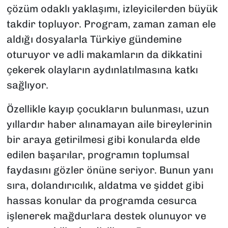
çözüm odaklı yaklaşımı, izleyicilerden büyük
takdir topluyor. Program, zaman zaman ele
aldığı dosyalarla Türkiye gündemine
oturuyor ve adli makamların da dikkatini
çekerek olayların aydınlatılmasına katkı
sağlıyor.
Özellikle kayıp çocukların bulunması, uzun
yıllardır haber alınamayan aile bireylerinin
bir araya getirilmesi gibi konularda elde
edilen başarılar, programın toplumsal
faydasını gözler önüne seriyor. Bunun yanı
sıra, dolandırıcılık, aldatma ve şiddet gibi
hassas konular da programda cesurca
işlenerek mağdurlara destek olunuyor ve