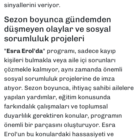
sinyallerini veriyor.
Sezon boyunca gündemden
düşmeyen olaylar ve sosyal
sorumluluk projeleri
"
Esra Erol'da
" programı, sadece kayıp
kişileri bulmakla veya aile içi sorunları
çözmekle kalmıyor, aynı zamanda önemli
sosyal sorumluluk projelerine de imza
atıyor. Sezon boyunca, ihtiyaç sahibi ailelere
yapılan yardımlar, eğitim konusunda
farkındalık çalışmaları ve toplumsal
duyarlılık gerektiren konular, programın
önemli bir parçasını oluşturuyor. Esra
Erol'un bu konulardaki hassasiyeti ve