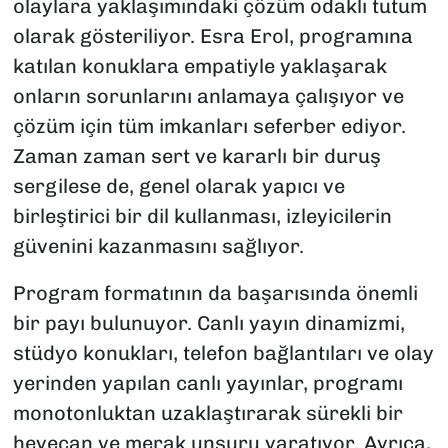
olaylara yaklaşımındaki çözüm odaklı tutum
olarak gösteriliyor. Esra Erol, programına
katılan konuklara empatiyle yaklaşarak
onların sorunlarını anlamaya çalışıyor ve
çözüm için tüm imkanları seferber ediyor.
Zaman zaman sert ve kararlı bir duruş
sergilese de, genel olarak yapıcı ve
birleştirici bir dil kullanması, izleyicilerin
güvenini kazanmasını sağlıyor.
Program formatının da başarısında önemli
bir payı bulunuyor. Canlı yayın dinamizmi,
stüdyo konukları, telefon bağlantıları ve olay
yerinden yapılan canlı yayınlar, programı
monotonluktan uzaklaştırarak sürekli bir
heyecan ve merak unsuru yaratıyor. Ayrıca,