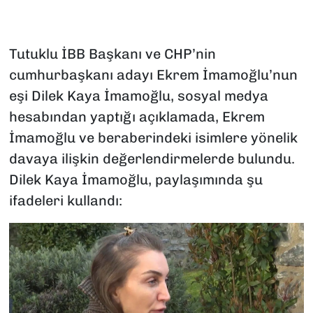
Tutuklu İBB Başkanı ve CHP’nin
cumhurbaşkanı adayı Ekrem İmamoğlu’nun
eşi Dilek Kaya İmamoğlu, sosyal medya
hesabından yaptığı açıklamada, Ekrem
İmamoğlu ve beraberindeki isimlere yönelik
davaya ilişkin değerlendirmelerde bulundu.
Dilek Kaya İmamoğlu, paylaşımında şu
ifadeleri kullandı: