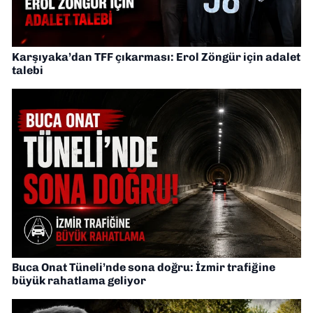
Karşıyaka’dan TFF çıkarması: Erol Zöngür için adalet
talebi
Buca Onat Tüneli’nde sona doğru: İzmir trafiğine
büyük rahatlama geliyor