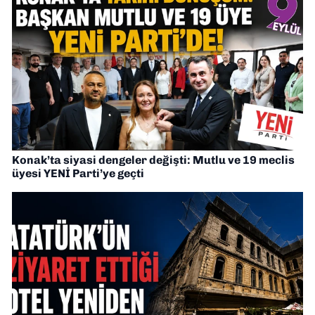
Konak’ta siyasi dengeler değişti: Mutlu ve 19 meclis
üyesi YENİ Parti’ye geçti