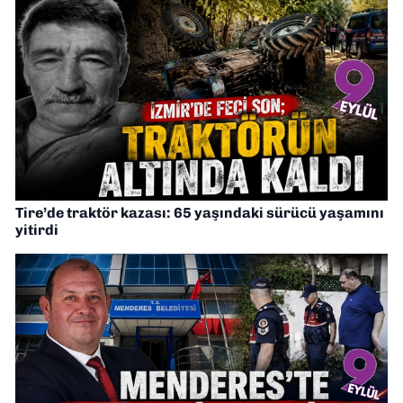
Tire’de traktör kazası: 65 yaşındaki sürücü yaşamını
yitirdi