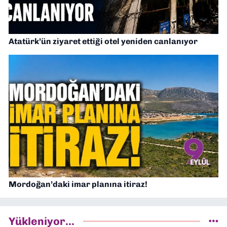
Atatürk’ün ziyaret ettiği otel yeniden canlanıyor
Mordoğan’daki imar planına itiraz!
Yükleniyor...