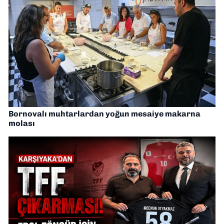
Bornovalı muhtarlardan yoğun mesaiye makarna
molası