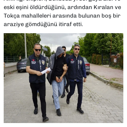
eski eşini öldürdüğünü, ardından Kıralan ve
Tokça mahalleleri arasında bulunan boş bir
araziye gömdüğünü itiraf etti.