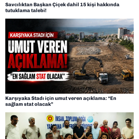
Savcılıktan Başkan Çiçek dahil 15 kişi hakkında
tutuklama talebi!
Karşıyaka Stadı için umut veren açıklama: “En
sağlam stat olacak”