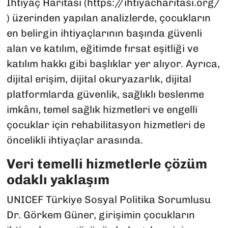
İhtiyaç Haritası (https://ihtiyacharitasi.org/
) üzerinden yapılan analizlerde, çocukların
en belirgin ihtiyaçlarının başında güvenli
alan ve katılım, eğitimde fırsat eşitliği ve
katılım hakkı gibi başlıklar yer alıyor. Ayrıca,
dijital erişim, dijital okuryazarlık, dijital
platformlarda güvenlik, sağlıklı beslenme
imkânı, temel sağlık hizmetleri ve engelli
çocuklar için rehabilitasyon hizmetleri de
öncelikli ihtiyaçlar arasında.
Veri temelli hizmetlerle çözüm
odaklı yaklaşım
UNICEF Türkiye Sosyal Politika Sorumlusu
Dr. Görkem Güner, girişimin çocukların