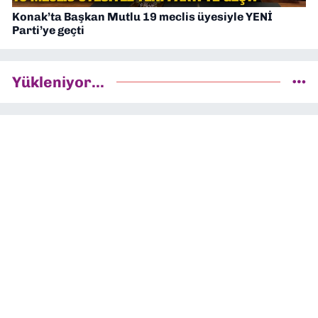
Konak’ta Başkan Mutlu 19 meclis üyesiyle YENİ
Parti’ye geçti
Yükleniyor...