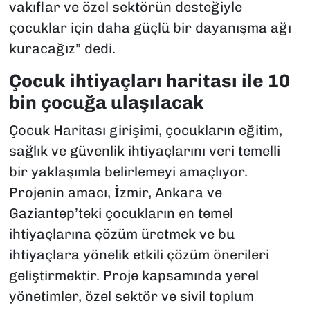
vakıflar ve özel sektörün desteğiyle
çocuklar için daha güçlü bir dayanışma ağı
kuracağız” dedi.
Çocuk ihtiyaçları haritası ile 10
bin çocuğa ulaşılacak
Çocuk Haritası girişimi, çocukların eğitim,
sağlık ve güvenlik ihtiyaçlarını veri temelli
bir yaklaşımla belirlemeyi amaçlıyor.
Projenin amacı, İzmir, Ankara ve
Gaziantep’teki çocukların en temel
ihtiyaçlarına çözüm üretmek ve bu
ihtiyaçlara yönelik etkili çözüm önerileri
geliştirmektir. Proje kapsamında yerel
yönetimler, özel sektör ve sivil toplum