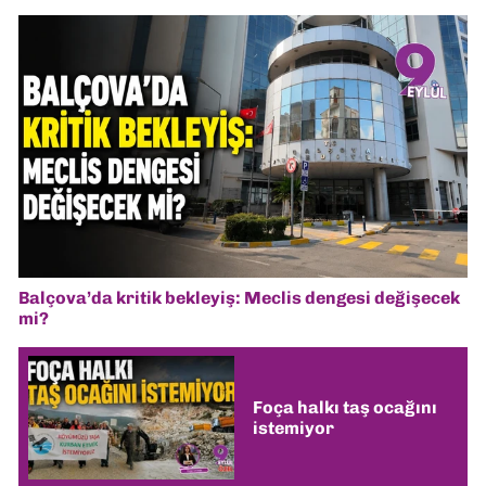
Balçova’da kritik bekleyiş: Meclis dengesi değişecek
mi?
Foça halkı taş ocağını
istemiyor