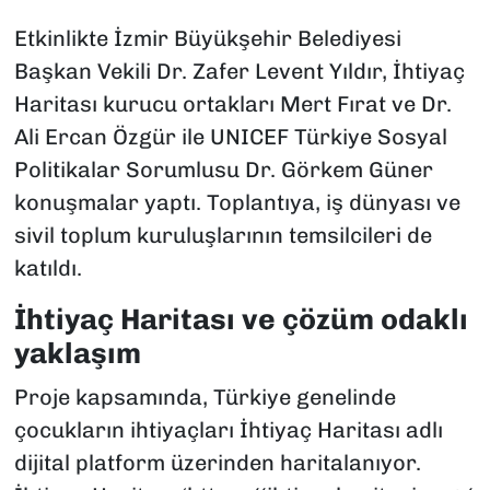
Etkinlikte İzmir Büyükşehir Belediyesi
Başkan Vekili Dr. Zafer Levent Yıldır, İhtiyaç
Haritası kurucu ortakları Mert Fırat ve Dr.
Ali Ercan Özgür ile UNICEF Türkiye Sosyal
Politikalar Sorumlusu Dr. Görkem Güner
konuşmalar yaptı. Toplantıya, iş dünyası ve
sivil toplum kuruluşlarının temsilcileri de
katıldı.
İhtiyaç Haritası ve çözüm odaklı
yaklaşım
Proje kapsamında, Türkiye genelinde
çocukların ihtiyaçları İhtiyaç Haritası adlı
dijital platform üzerinden haritalanıyor.