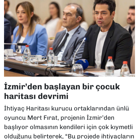
İzmir’den başlayan bir çocuk
haritası devrimi
İhtiyaç Haritası kurucu ortaklarından ünlü
oyuncu Mert Fırat, projenin İzmir’den
başlıyor olmasının kendileri için çok kıymetli
olduğunu belirterek, “Bu projede ihtiyaçların