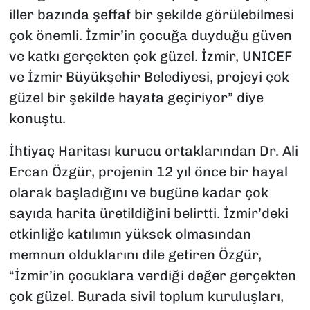
iller bazında şeffaf bir şekilde görülebilmesi
çok önemli. İzmir’in çocuğa duyduğu güven
ve katkı gerçekten çok güzel. İzmir, UNICEF
ve İzmir Büyükşehir Belediyesi, projeyi çok
güzel bir şekilde hayata geçiriyor” diye
konuştu.
İhtiyaç Haritası kurucu ortaklarından Dr. Ali
Ercan Özgür, projenin 12 yıl önce bir hayal
olarak başladığını ve bugüne kadar çok
sayıda harita üretildiğini belirtti. İzmir’deki
etkinliğe katılımın yüksek olmasından
memnun olduklarını dile getiren Özgür,
“İzmir’in çocuklara verdiği değer gerçekten
çok güzel. Burada sivil toplum kuruluşları,