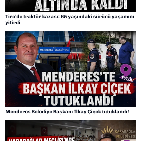
Tire’de traktör kazası: 65 yaşındaki sürücü yaşamını
yitirdi
Menderes Belediye Başkanı İlkay Çiçek tutuklandı!