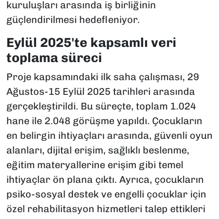
kuruluşları arasında iş birliğinin
güçlendirilmesi hedefleniyor.
Eylül 2025'te kapsamlı veri
toplama süreci
Proje kapsamındaki ilk saha çalışması, 29
Ağustos-15 Eylül 2025 tarihleri arasında
gerçekleştirildi. Bu süreçte, toplam 1.024
hane ile 2.048 görüşme yapıldı. Çocukların
en belirgin ihtiyaçları arasında, güvenli oyun
alanları, dijital erişim, sağlıklı beslenme,
eğitim materyallerine erişim gibi temel
ihtiyaçlar ön plana çıktı. Ayrıca, çocukların
psiko-sosyal destek ve engelli çocuklar için
özel rehabilitasyon hizmetleri talep ettikleri