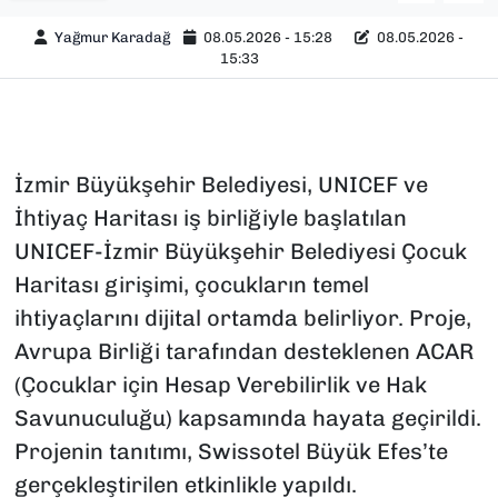
Yağmur Karadağ
08.05.2026 - 15:28
08.05.2026 -
15:33
İzmir Büyükşehir Belediyesi, UNICEF ve
İhtiyaç Haritası iş birliğiyle başlatılan
UNICEF-İzmir Büyükşehir Belediyesi Çocuk
Haritası girişimi, çocukların temel
ihtiyaçlarını dijital ortamda belirliyor. Proje,
Avrupa Birliği tarafından desteklenen ACAR
(Çocuklar için Hesap Verebilirlik ve Hak
Savunuculuğu) kapsamında hayata geçirildi.
Projenin tanıtımı, Swissotel Büyük Efes’te
gerçekleştirilen etkinlikle yapıldı.