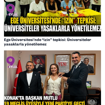
Ege Üniversitesi’nde “izin” tepkisi: Üniversiteler
yasaklarla yönetilemez