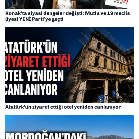
Konak’ta siyasi dengeler değişti: Mutlu ve 19 meclis
üyesi YENİ Parti’ye geçti
Atatürk’ün ziyaret ettiği otel yeniden canlanıyor