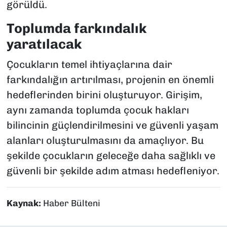
görüldü.
Toplumda farkındalık
yaratılacak
Çocukların temel ihtiyaçlarına dair
farkındalığın artırılması, projenin en önemli
hedeflerinden birini oluşturuyor. Girişim,
aynı zamanda toplumda çocuk hakları
bilincinin güçlendirilmesini ve güvenli yaşam
alanları oluşturulmasını da amaçlıyor. Bu
şekilde çocukların geleceğe daha sağlıklı ve
güvenli bir şekilde adım atması hedefleniyor.
Kaynak:
Haber Bülteni