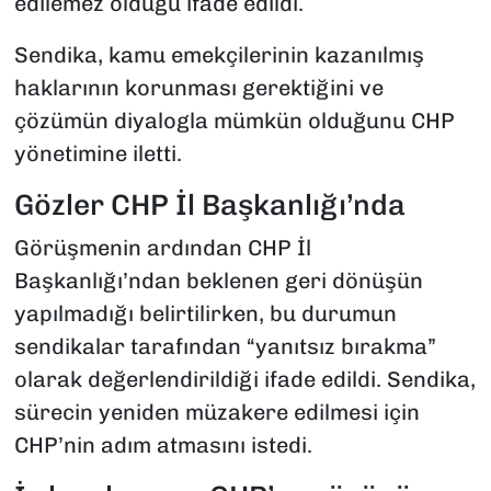
edilemez olduğu ifade edildi.
Sendika, kamu emekçilerinin kazanılmış
haklarının korunması gerektiğini ve
çözümün diyalogla mümkün olduğunu CHP
yönetimine iletti.
Gözler CHP İl Başkanlığı’nda
Görüşmenin ardından CHP İl
Başkanlığı’ndan beklenen geri dönüşün
yapılmadığı belirtilirken, bu durumun
sendikalar tarafından “yanıtsız bırakma”
olarak değerlendirildiği ifade edildi. Sendika,
sürecin yeniden müzakere edilmesi için
CHP’nin adım atmasını istedi.