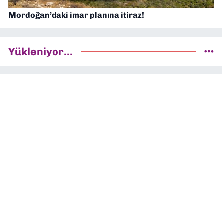
Mordoğan’daki imar planına itiraz!
Yükleniyor...