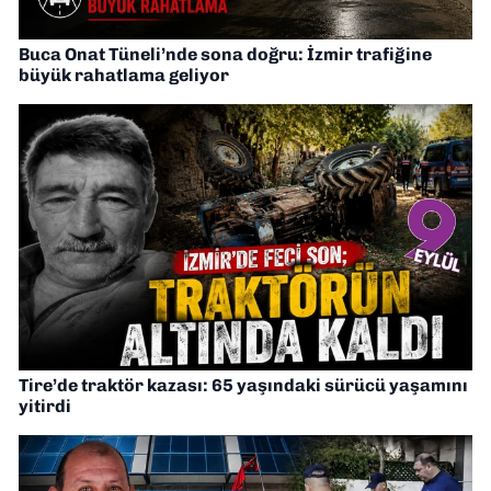
Buca Onat Tüneli’nde sona doğru: İzmir trafiğine
büyük rahatlama geliyor
Tire’de traktör kazası: 65 yaşındaki sürücü yaşamını
yitirdi