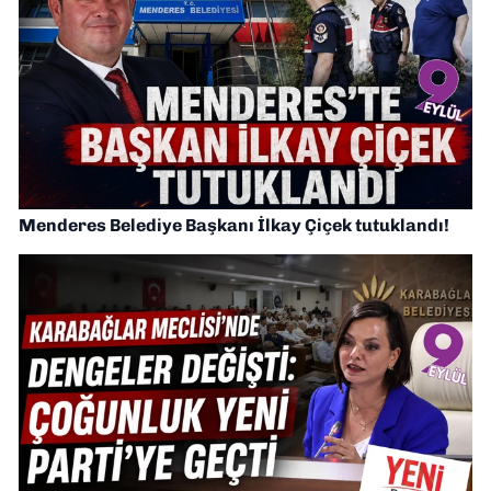
Menderes Belediye Başkanı İlkay Çiçek tutuklandı!