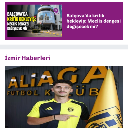
Balçova’da kritik
bekleyiş: Meclis dengesi
değişecek mi?
İzmir Haberleri