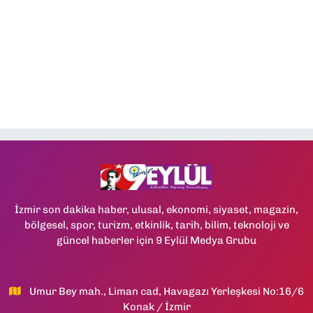
İzmir son dakika haber, ulusal, ekonomi, siyaset, magazin,
bölgesel, spor, turizm, etkinlik, tarih, bilim, teknoloji ve
güncel haberler için 9 Eylül Medya Grubu
Umur Bey mah., Liman cad, Havagazı Yerleşkesi No:16/6
Konak / İzmir