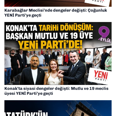
Karabağlar Meclisi’nde dengeler değişti: Çoğunluk
YENİ Parti’ye geçti
Konak’ta siyasi dengeler değişti: Mutlu ve 19 meclis
üyesi YENİ Parti’ye geçti