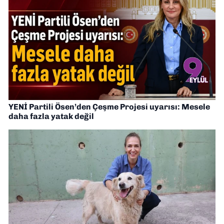
YENİ Partili Ösen’den Çeşme Projesi uyarısı: Mesele
daha fazla yatak değil