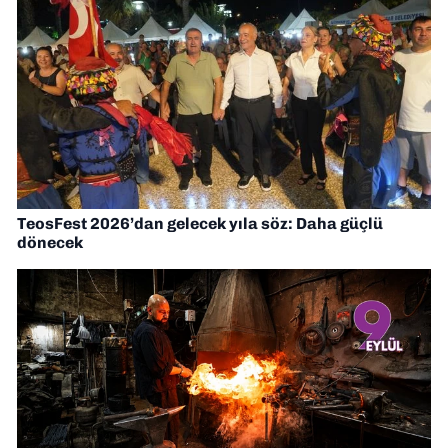
TeosFest 2026’dan gelecek yıla söz: Daha güçlü
dönecek