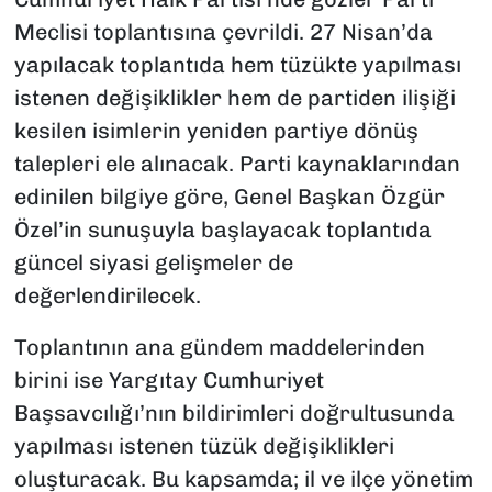
Meclisi toplantısına çevrildi. 27 Nisan’da
yapılacak toplantıda hem tüzükte yapılması
istenen değişiklikler hem de partiden ilişiği
kesilen isimlerin yeniden partiye dönüş
talepleri ele alınacak. Parti kaynaklarından
edinilen bilgiye göre, Genel Başkan Özgür
Özel’in sunuşuyla başlayacak toplantıda
güncel siyasi gelişmeler de
değerlendirilecek.
Toplantının ana gündem maddelerinden
birini ise Yargıtay Cumhuriyet
Başsavcılığı’nın bildirimleri doğrultusunda
yapılması istenen tüzük değişiklikleri
oluşturacak. Bu kapsamda; il ve ilçe yönetim