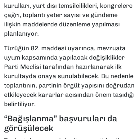
kurulları, yurt dışı temsilcilikleri, kongrelere
çağrı, toplantı yeter sayısı ve gündeme
ilişkin maddelerde düzenleme yapılması
planlanıyor.
Tüzüğün 82. maddesi uyarınca, mevzuata
uyum kapsamında yapılacak değişiklikler
Parti Meclisi tarafından hazırlanarak ilk
kurultayda onaya sunulabilecek. Bu nedenle
toplantının, partinin örgüt yapısını doğrudan
etkileyecek kararlar açısından önem taşıdığı
belirtiliyor.
“Bağışlanma” başvuruları da
görüşülecek