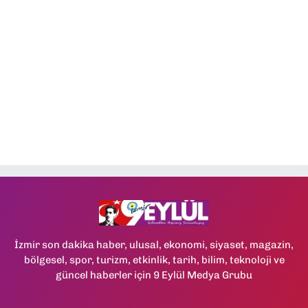
İzmir son dakika haber, ulusal, ekonomi, siyaset, magazin,
bölgesel, spor, turizm, etkinlik, tarih, bilim, teknoloji ve
güncel haberler için 9 Eylül Medya Grubu