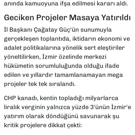
anında kamuoyuna ifşa edilmesi kararı aldı.
Geciken Projeler Masaya Yatırıldı
İl Başkanı Çağatay Güç'ün sunumuyla
gerçekleşen toplantıda, iktidarın ekonomi ve
adalet politikalarına yönelik sert eleştiriler
yöneltilirken, İzmir özelinde merkezi
hükümetin sorumluluğunda olduğu ifade
edilen ve yıllardır tamamlanamayan mega
projeler tek tek sıralandı.
CHP kanadı, kentin topladığı milyarlarca
liralık verginin yalnızca yüzde 3'ünün İzmir'e
yatırım olarak döndüğünü savunarak şu
kritik projelere dikkat çekti: