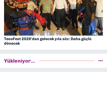
TeosFest 2026’dan gelecek yıla söz: Daha güçlü
dönecek
Yükleniyor...