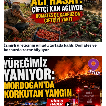
İzmirli üreticinin umudu tarlada kaldı: Domates ve
karpuzda zarar büyüyor