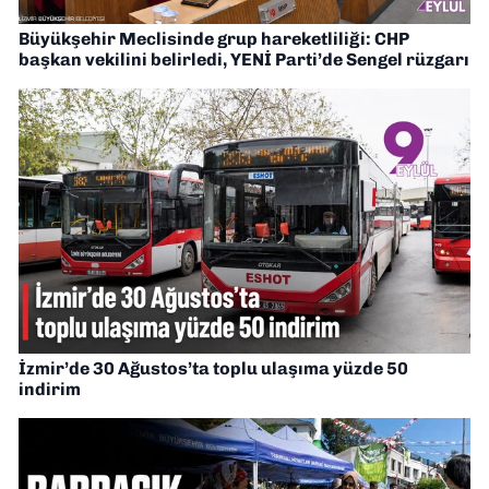
Büyükşehir Meclisinde grup hareketliliği: CHP
başkan vekilini belirledi, YENİ Parti’de Sengel rüzgarı
İzmir’de 30 Ağustos’ta toplu ulaşıma yüzde 50
indirim