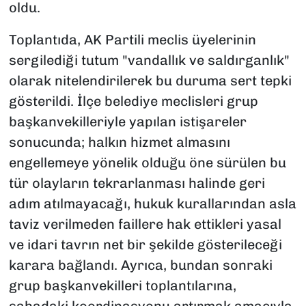
oldu.
Toplantıda, AK Partili meclis üyelerinin
sergilediği tutum "vandallık ve saldırganlık"
olarak nitelendirilerek bu duruma sert tepki
gösterildi. İlçe belediye meclisleri grup
başkanvekilleriyle yapılan istişareler
sonucunda; halkın hizmet almasını
engellemeye yönelik olduğu öne sürülen bu
tür olayların tekrarlanması halinde geri
adım atılmayacağı, hukuk kurallarından asla
taviz verilmeden faillere hak ettikleri yasal
ve idari tavrın net bir şekilde gösterileceği
karara bağlandı. Ayrıca, bundan sonraki
grup başkanvekilleri toplantılarına,