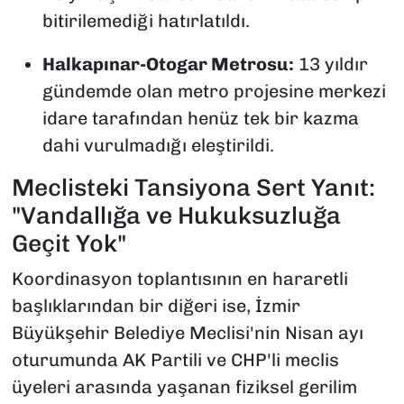
bitirilemediği hatırlatıldı.
Halkapınar-Otogar Metrosu:
13 yıldır
gündemde olan metro projesine merkezi
idare tarafından henüz tek bir kazma
dahi vurulmadığı eleştirildi.
Meclisteki Tansiyona Sert Yanıt:
"Vandallığa ve Hukuksuzluğa
Geçit Yok"
Koordinasyon toplantısının en hararetli
başlıklarından bir diğeri ise, İzmir
Büyükşehir Belediye Meclisi'nin Nisan ayı
oturumunda AK Partili ve CHP'li meclis
üyeleri arasında yaşanan fiziksel gerilim