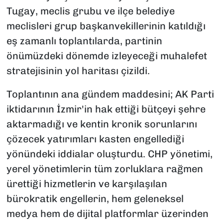
Tugay, meclis grubu ve ilçe belediye
meclisleri grup başkanvekillerinin katıldığı
eş zamanlı toplantılarda, partinin
önümüzdeki dönemde izleyeceği muhalefet
stratejisinin yol haritası çizildi.
Toplantının ana gündem maddesini; AK Parti
iktidarının İzmir'in hak ettiği bütçeyi şehre
aktarmadığı ve kentin kronik sorunlarını
çözecek yatırımları kasten engellediği
yönündeki iddialar oluşturdu. CHP yönetimi,
yerel yönetimlerin tüm zorluklara rağmen
ürettiği hizmetlerin ve karşılaşılan
bürokratik engellerin, hem geleneksel
medya hem de dijital platformlar üzerinden