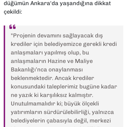
düğümün Ankara'da yaşandığına dikkat
çekildi:
"Projenin devamını sağlayacak dış
krediler için belediyemizce gerekli kredi
anlaşmaları yapılmış olup, bu
anlaşmaların Hazine ve Maliye
Bakanlığı’nca onaylanması
beklenmektedir. Ancak krediler
konusundaki taleplerimiz bugüne kadar
ne yazık ki karşılıksız kalmıştır.
Unutulmamalıdır ki; büyük ölçekli
yatırımların sürdürülebilirliği, yalnızca
belediyelerin çabasıyla değil, merkezi