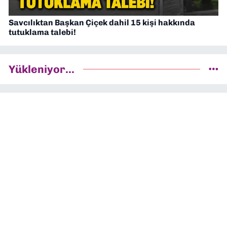
Savcılıktan Başkan Çiçek dahil 15 kişi hakkında
tutuklama talebi!
Yükleniyor...