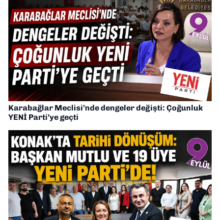
Karabağlar Meclisi’nde dengeler değişti: Çoğunluk
YENİ Parti’ye geçti