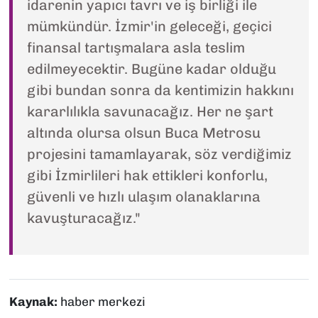
idarenin yapıcı tavrı ve iş birliği ile
mümkündür.
İzmir'in geleceği, geçici
finansal tartışmalara asla teslim
edilmeyecektir. Bugüne kadar olduğu
gibi bundan sonra da kentimizin hakkını
kararlılıkla savunacağız. Her ne şart
altında olursa olsun Buca Metrosu
projesini tamamlayarak, söz verdiğimiz
gibi İzmirlileri hak ettikleri konforlu,
güvenli ve hızlı ulaşım olanaklarına
kavuşturacağız."
Kaynak:
haber merkezi