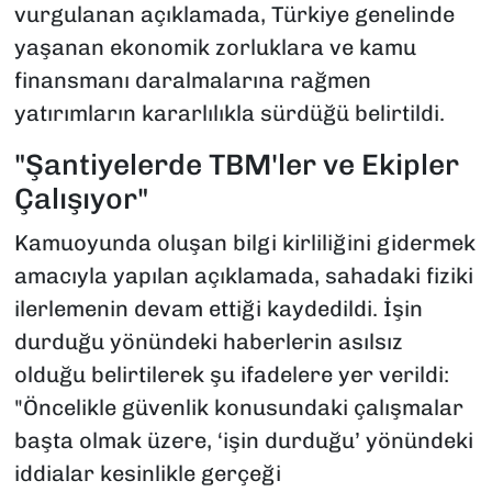
vurgulanan açıklamada, Türkiye genelinde
yaşanan ekonomik zorluklara ve kamu
finansmanı daralmalarına rağmen
yatırımların kararlılıkla sürdüğü belirtildi.
"Şantiyelerde TBM'ler ve Ekipler
Çalışıyor"
Kamuoyunda oluşan bilgi kirliliğini gidermek
amacıyla yapılan açıklamada, sahadaki fiziki
ilerlemenin devam ettiği kaydedildi. İşin
durduğu yönündeki haberlerin asılsız
olduğu belirtilerek şu ifadelere yer verildi:
"Öncelikle güvenlik konusundaki çalışmalar
başta olmak üzere, ‘işin durduğu’ yönündeki
iddialar kesinlikle gerçeği