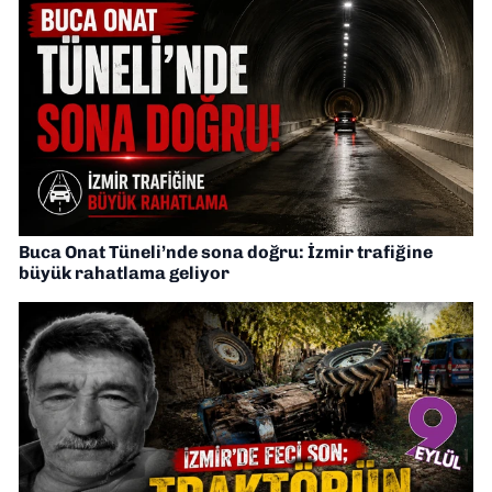
Buca Onat Tüneli’nde sona doğru: İzmir trafiğine
büyük rahatlama geliyor