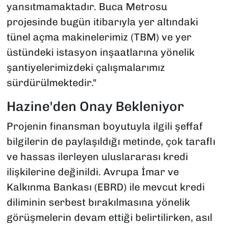
yansıtmamaktadır. Buca Metrosu
projesinde bugün itibarıyla yer altındaki
tünel açma makinelerimiz (TBM) ve yer
üstündeki istasyon inşaatlarına yönelik
şantiyelerimizdeki çalışmalarımız
sürdürülmektedir."
Hazine'den Onay Bekleniyor
Projenin finansman boyutuyla ilgili şeffaf
bilgilerin de paylaşıldığı metinde, çok taraflı
ve hassas ilerleyen uluslararası kredi
ilişkilerine değinildi. Avrupa İmar ve
Kalkınma Bankası (EBRD) ile mevcut kredi
diliminin serbest bırakılmasına yönelik
görüşmelerin devam ettiği belirtilirken, asıl