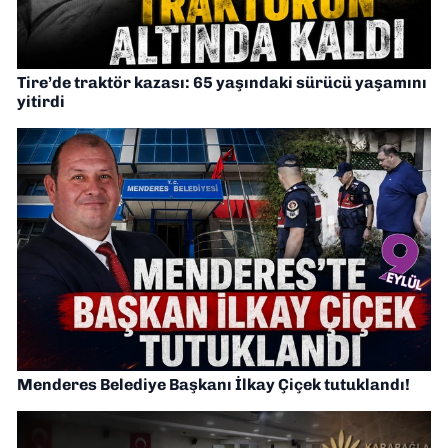
Tire’de traktör kazası: 65 yaşındaki sürücü yaşamını
yitirdi
Menderes Belediye Başkanı İlkay Çiçek tutuklandı!