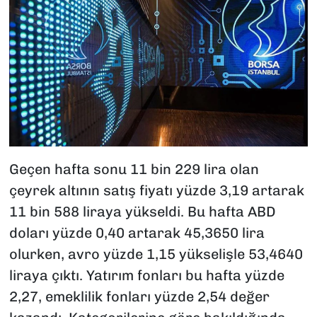
Geçen hafta sonu 11 bin 229 lira olan
çeyrek altının satış fiyatı yüzde 3,19 artarak
11 bin 588 liraya yükseldi. Bu hafta ABD
doları yüzde 0,40 artarak 45,3650 lira
olurken, avro yüzde 1,15 yükselişle 53,4640
liraya çıktı. Yatırım fonları bu hafta yüzde
2,27, emeklilik fonları yüzde 2,54 değer