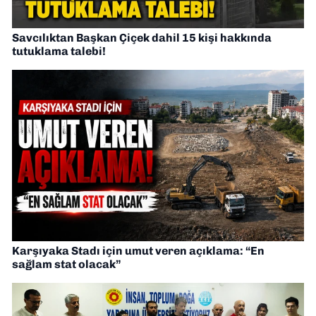
Savcılıktan Başkan Çiçek dahil 15 kişi hakkında
tutuklama talebi!
Karşıyaka Stadı için umut veren açıklama: “En
sağlam stat olacak”