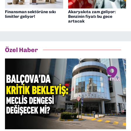
Finansman sektörüne sıkı
Akaryakıta zam geliyor:
limitler geliyor!
Benzinin fiyatı bu gece
artacak
Özel Haber