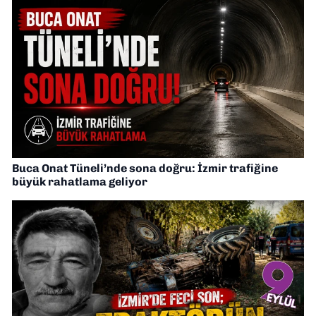
Buca Onat Tüneli’nde sona doğru: İzmir trafiğine
büyük rahatlama geliyor