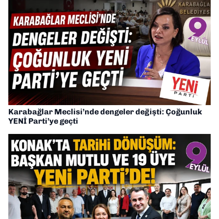
Karabağlar Meclisi’nde dengeler değişti: Çoğunluk
YENİ Parti’ye geçti