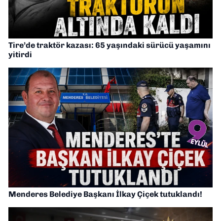
Tire’de traktör kazası: 65 yaşındaki sürücü yaşamını
yitirdi
Menderes Belediye Başkanı İlkay Çiçek tutuklandı!