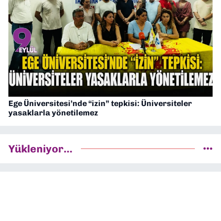
Ege Üniversitesi’nde “izin” tepkisi: Üniversiteler
yasaklarla yönetilemez
Yükleniyor...