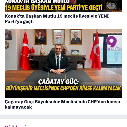
Konak’ta Başkan Mutlu 19 meclis üyesiyle YENİ
Parti’ye geçti
Çağatay Güç: Büyükşehir Meclisi’nde CHP’den kimse
kalmayacak