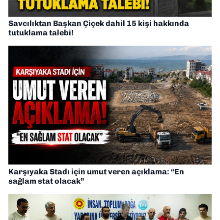
Savcılıktan Başkan Çiçek dahil 15 kişi hakkında
tutuklama talebi!
Karşıyaka Stadı için umut veren açıklama: “En
sağlam stat olacak”