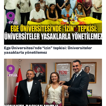
Ege Üniversitesi’nde “izin” tepkisi: Üniversiteler
yasaklarla yönetilemez