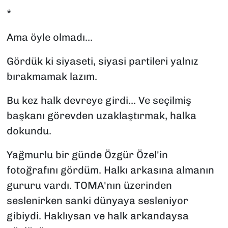
*
Ama öyle olmadı...
Gördük ki siyaseti, siyasi partileri yalnız
bırakmamak lazım.
Bu kez halk devreye girdi... Ve seçilmiş
başkanı görevden uzaklaştırmak, halka
dokundu.
Yağmurlu bir günde Özgür Özel'in
fotoğrafını gördüm. Halkı arkasına almanın
gururu vardı. TOMA'nın üzerinden
seslenirken sanki dünyaya sesleniyor
gibiydi. Haklıysan ve halk arkandaysa