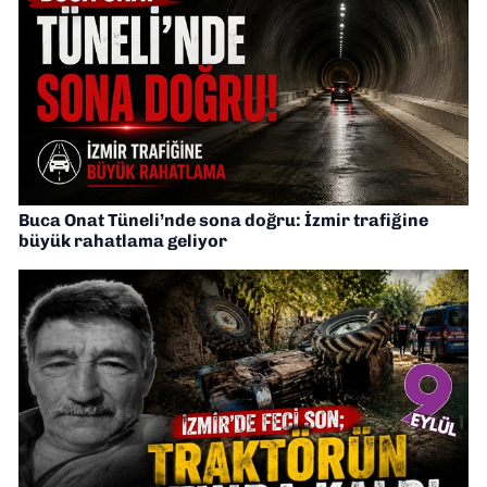
Buca Onat Tüneli’nde sona doğru: İzmir trafiğine
büyük rahatlama geliyor