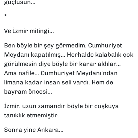
güçlüsün...
*
Ve İzmir mitingi...
Ben böyle bir şey görmedim. Cumhuriyet
Meydanı kapatılmış... Herhalde kalabalık çok
görülmesin diye böyle bir karar aldılar...
Ama nafile... Cumhuriyet Meydanı'ndan
limana kadar insan seli vardı. Hem de
bayram öncesi...
İzmir, uzun zamandır böyle bir coşkuya
tanıklık etmemiştir.
Sonra yine Ankara...