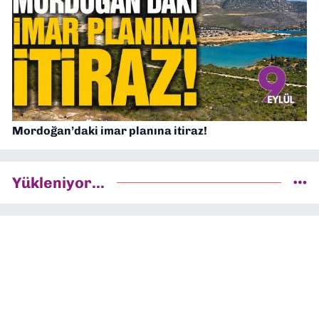
Mordoğan’daki imar planına itiraz!
Yükleniyor...