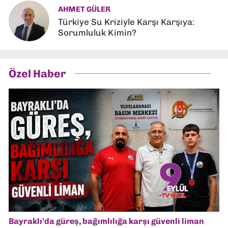
AHMET GÜLER
Türkiye Su Kriziyle Karşı Karşıya:
Sorumluluk Kimin?
Özel Haber
Bayraklı’da güreş, bağımlılığa karşı güvenli liman