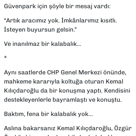
Güvenpark için şöyle bir mesaj vardı:
“Artık aracımız yok. İmkânlarımız kısıtlı.
İsteyen buyursun gelsin.”
Ve inanılmaz bir kalabalık...
*
Aynı saatlerde CHP Genel Merkezi önünde,
mahkeme kararıyla koltuğa oturan Kemal
Kılıçdaroğlu da bir konuşma yaptı. Kendisini
destekleyenlerle bayramlaştı ve konuştu.
Baktım, fena bir kalabalık yok...
Aslına bakarsanız Kemal Kılıçdaroğlu, Özgür