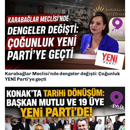
Karabağlar Meclisi’nde dengeler değişti: Çoğunluk
YENİ Parti’ye geçti