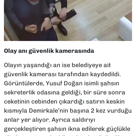
Olay anı güvenlik kamerasında
Olayın yaşandığı an ise belediyeye ait
güvenlik kamerası tarafından kaydedildi.
Görüntülerde, Yusuf Doğan isimli şahsın
sekreterlik odasına geldiği, bir süre sonra
ceketinin cebinden çıkardığı satırın keskin
kısmıyla Demirkale’nin başına 2 kez vurduğu
anlar yer alıyor. Ayrıca saldırıyı
gerçekleştiren şahsın ikna edilerek güçlükle