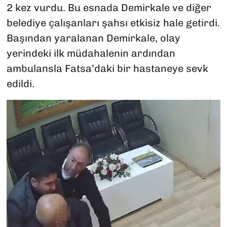
2 kez vurdu. Bu esnada Demirkale ve diğer
belediye çalışanları şahsı etkisiz hale getirdi.
Başından yaralanan Demirkale, olay
yerindeki ilk müdahalenin ardından
ambulansla Fatsa’daki bir hastaneye sevk
edildi.