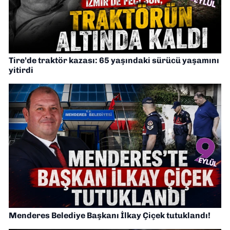
Tire’de traktör kazası: 65 yaşındaki sürücü yaşamını
yitirdi
Menderes Belediye Başkanı İlkay Çiçek tutuklandı!