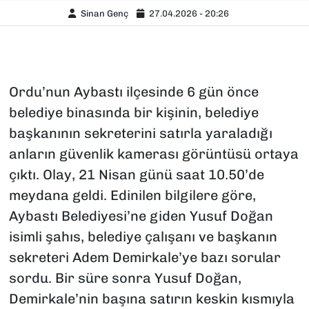
Sinan Genç
27.04.2026 - 20:26
Ordu’nun Aybastı ilçesinde 6 gün önce
belediye binasında bir kişinin, belediye
başkanının sekreterini satırla yaraladığı
anların güvenlik kamerası görüntüsü ortaya
çıktı. Olay, 21 Nisan günü saat 10.50’de
meydana geldi. Edinilen bilgilere göre,
Aybastı Belediyesi’ne giden Yusuf Doğan
isimli şahıs, belediye çalışanı ve başkanın
sekreteri Adem Demirkale’ye bazı sorular
sordu. Bir süre sonra Yusuf Doğan,
Demirkale’nin başına satırın keskin kısmıyla