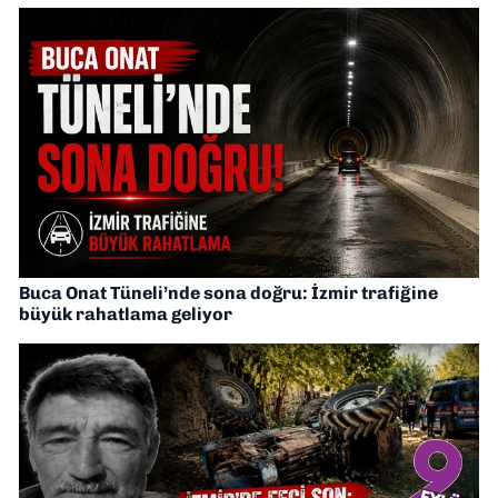
Buca Onat Tüneli’nde sona doğru: İzmir trafiğine
büyük rahatlama geliyor