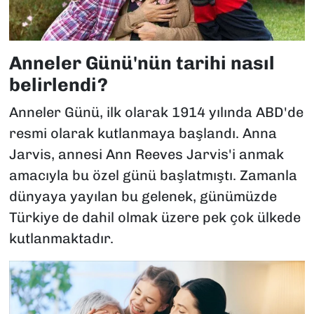
Anneler Günü'nün tarihi nasıl
belirlendi?
Anneler Günü, ilk olarak 1914 yılında ABD'de
resmi olarak kutlanmaya başlandı. Anna
Jarvis, annesi Ann Reeves Jarvis'i anmak
amacıyla bu özel günü başlatmıştı. Zamanla
dünyaya yayılan bu gelenek, günümüzde
Türkiye de dahil olmak üzere pek çok ülkede
kutlanmaktadır.