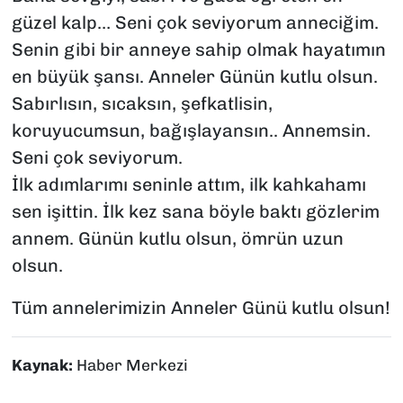
güzel kalp… Seni çok seviyorum anneciğim.
Senin gibi bir anneye sahip olmak hayatımın
en büyük şansı. Anneler Günün kutlu olsun.
Sabırlısın, sıcaksın, şefkatlisin,
koruyucumsun, bağışlayansın.. Annemsin.
Seni çok seviyorum.
İlk adımlarımı seninle attım, ilk kahkahamı
sen işittin. İlk kez sana böyle baktı gözlerim
annem. Günün kutlu olsun, ömrün uzun
olsun.
Tüm annelerimizin Anneler Günü kutlu olsun!
Kaynak:
Haber Merkezi