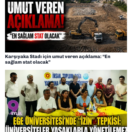
Karşıyaka Stadı için umut veren açıklama: “En
sağlam stat olacak”