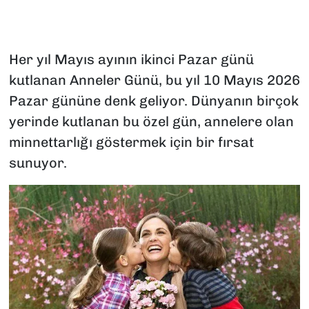
Her yıl Mayıs ayının ikinci Pazar günü
kutlanan Anneler Günü, bu yıl 10 Mayıs 2026
Pazar gününe denk geliyor. Dünyanın birçok
yerinde kutlanan bu özel gün, annelere olan
minnettarlığı göstermek için bir fırsat
sunuyor.