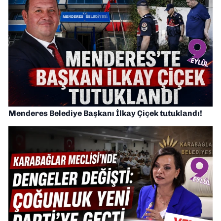
Menderes Belediye Başkanı İlkay Çiçek tutuklandı!