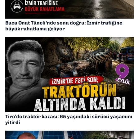
Buca Onat Tüneli’nde sona doğru: İzmir trafiğine
büyük rahatlama geliyor
Tire’de traktör kazası: 65 yaşındaki sürücü yaşamını
yitirdi