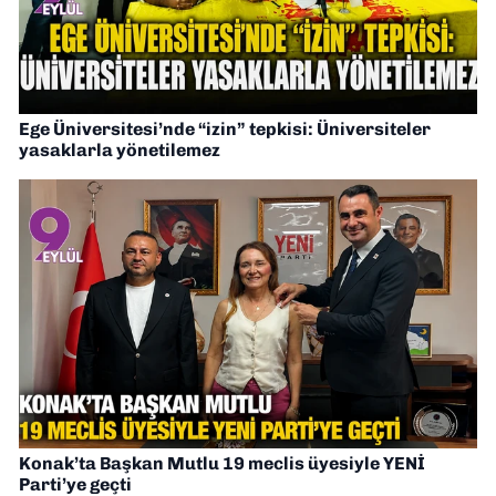
Ege Üniversitesi’nde “izin” tepkisi: Üniversiteler
yasaklarla yönetilemez
Konak’ta Başkan Mutlu 19 meclis üyesiyle YENİ
Parti’ye geçti