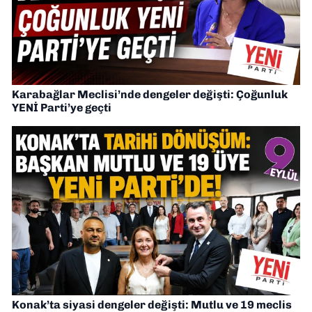
Karabağlar Meclisi’nde dengeler değişti: Çoğunluk
YENİ Parti’ye geçti
Konak’ta siyasi dengeler değişti: Mutlu ve 19 meclis