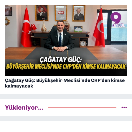
Çağatay Güç: Büyükşehir Meclisi’nde CHP’den kimse
kalmayacak
Yükleniyor...