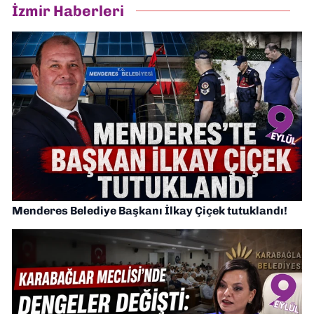
İzmir Haberleri
Menderes Belediye Başkanı İlkay Çiçek tutuklandı!