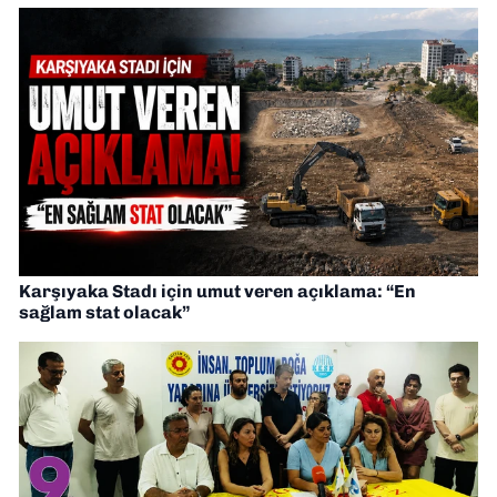
Karşıyaka Stadı için umut veren açıklama: “En
sağlam stat olacak”