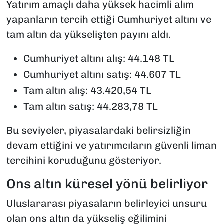
Yatırım amaçlı daha yüksek hacimli alım
yapanların tercih ettiği Cumhuriyet altını ve
tam altın da yükselişten payını aldı.
Cumhuriyet altını alış: 44.148 TL
Cumhuriyet altını satış: 44.607 TL
Tam altın alış: 43.420,54 TL
Tam altın satış: 44.283,78 TL
Bu seviyeler, piyasalardaki belirsizliğin
devam ettiğini ve yatırımcıların güvenli liman
tercihini koruduğunu gösteriyor.
Ons altın küresel yönü belirliyor
Uluslararası piyasaların belirleyici unsuru
olan ons altın da yükseliş eğilimini