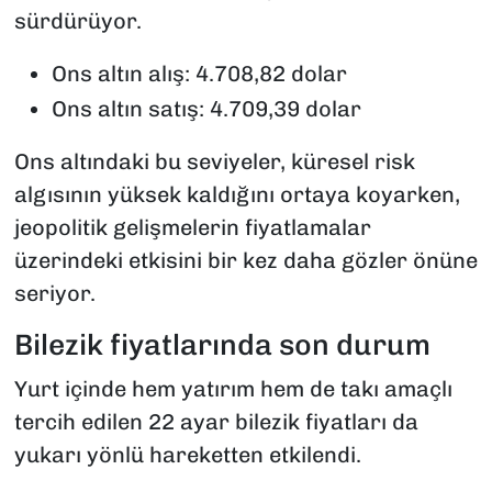
sürdürüyor.
Ons altın alış: 4.708,82 dolar
Ons altın satış: 4.709,39 dolar
Ons altındaki bu seviyeler, küresel risk
algısının yüksek kaldığını ortaya koyarken,
jeopolitik gelişmelerin fiyatlamalar
üzerindeki etkisini bir kez daha gözler önüne
seriyor.
Bilezik fiyatlarında son durum
Yurt içinde hem yatırım hem de takı amaçlı
tercih edilen 22 ayar bilezik fiyatları da
yukarı yönlü hareketten etkilendi.