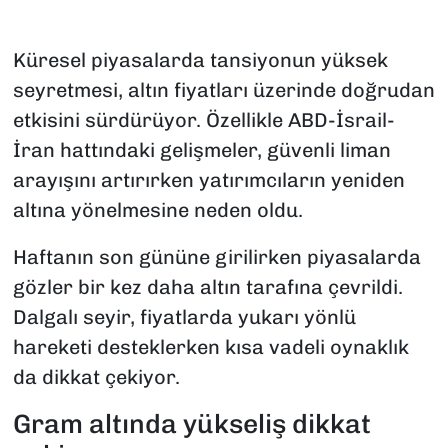
Küresel piyasalarda tansiyonun yüksek
seyretmesi, altın fiyatları üzerinde doğrudan
etkisini sürdürüyor. Özellikle ABD-İsrail-
İran hattındaki gelişmeler, güvenli liman
arayışını artırırken yatırımcıların yeniden
altına yönelmesine neden oldu.
Haftanın son gününe girilirken piyasalarda
gözler bir kez daha altın tarafına çevrildi.
Dalgalı seyir, fiyatlarda yukarı yönlü
hareketi desteklerken kısa vadeli oynaklık
da dikkat çekiyor.
Gram altında yükseliş dikkat