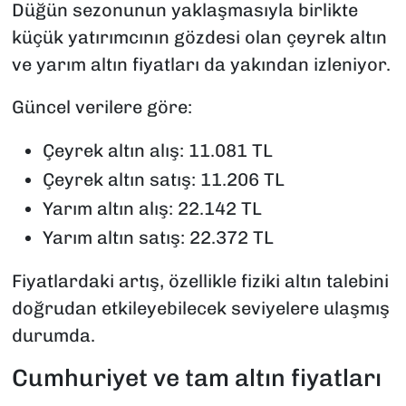
Düğün sezonunun yaklaşmasıyla birlikte
küçük yatırımcının gözdesi olan çeyrek altın
ve yarım altın fiyatları da yakından izleniyor.
Güncel verilere göre:
Çeyrek altın alış: 11.081 TL
Çeyrek altın satış: 11.206 TL
Yarım altın alış: 22.142 TL
Yarım altın satış: 22.372 TL
Fiyatlardaki artış, özellikle fiziki altın talebini
doğrudan etkileyebilecek seviyelere ulaşmış
durumda.
Cumhuriyet ve tam altın fiyatları