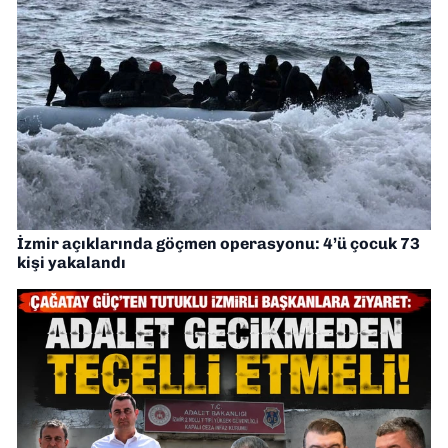
İzmir açıklarında göçmen operasyonu: 4’ü çocuk 73
kişi yakalandı