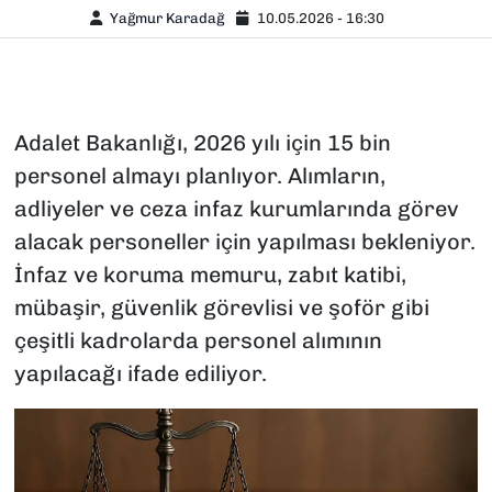
Yağmur Karadağ
10.05.2026 - 16:30
Adalet Bakanlığı, 2026 yılı için 15 bin
personel almayı planlıyor. Alımların,
adliyeler ve ceza infaz kurumlarında görev
alacak personeller için yapılması bekleniyor.
İnfaz ve koruma memuru, zabıt katibi,
mübaşir, güvenlik görevlisi ve şoför gibi
çeşitli kadrolarda personel alımının
yapılacağı ifade ediliyor.