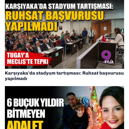
Karşıyaka’da stadyum tartışması: Ruhsat başvurusu
yapılmadı