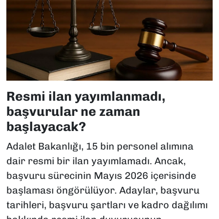
Resmi ilan yayımlanmadı,
başvurular ne zaman
başlayacak?
Adalet Bakanlığı, 15 bin personel alımına
dair resmi bir ilan yayımlamadı. Ancak,
başvuru sürecinin Mayıs 2026 içerisinde
başlaması öngörülüyor. Adaylar, başvuru
tarihleri, başvuru şartları ve kadro dağılımı