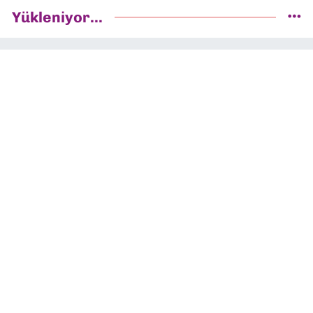
Yükleniyor...