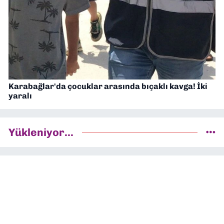
Karabağlar'da çocuklar arasında bıçaklı kavga! İki
yaralı
Yükleniyor...