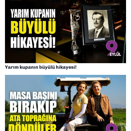
Yarım kupanın büyülü hikayesi!