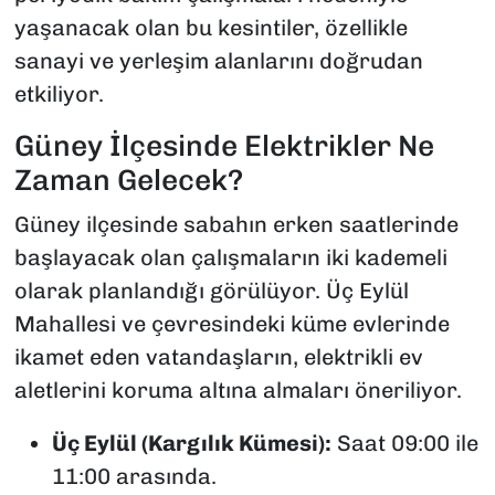
yaşanacak olan bu kesintiler, özellikle
sanayi ve yerleşim alanlarını doğrudan
etkiliyor.
Güney İlçesinde Elektrikler Ne
Zaman Gelecek?
Güney ilçesinde sabahın erken saatlerinde
başlayacak olan çalışmaların iki kademeli
olarak planlandığı görülüyor. Üç Eylül
Mahallesi ve çevresindeki küme evlerinde
ikamet eden vatandaşların, elektrikli ev
aletlerini koruma altına almaları öneriliyor.
Üç Eylül (Kargılık Kümesi):
Saat 09:00 ile
11:00 arasında.