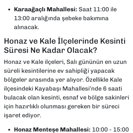
Karaağaçlı Mahallesi:
Saat 11:00 ile
13:00 aralığında şebeke bakımına
alınacak.
Honaz ve Kale İlçelerinde Kesinti
Süresi Ne Kadar Olacak?
Honaz ve Kale ilçeleri, Salı gününün en uzun
süreli kesintilerine ev sahipliği yapacak
bölgeler arasında yer alıyor. Özellikle Kale
ilçesindeki Kayabaşı Mahallesi’nde 6 saati
bulacak olan kesinti, esnaf ve bölge sakinleri
için hazırlıklı olunması gereken bir süreci
işaret ediyor.
Honaz Menteşe Mahallesi:
10:00 - 15:00