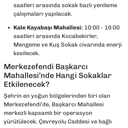
saatleri arasında sokak bazlı yenileme
çalışmaları yapılacak.
Kale Kayabaşı Mahallesi:
10:00 - 16:00
saatleri arasında Kocabekirler,
Mengeme ve Kuş Sokak civarında enerji
kesilecek.
Merkezefendi Başkarcı
Mahallesi’nde Hangi Sokaklar
Etkilenecek?
Şehrin en yoğun bölgelerinden biri olan
Merkezefendi’de, Başkarcı Mahallesi
merkezli kapsamlı bir operasyon
yürütülecek. Çevreyolu Caddesi ve bağlı