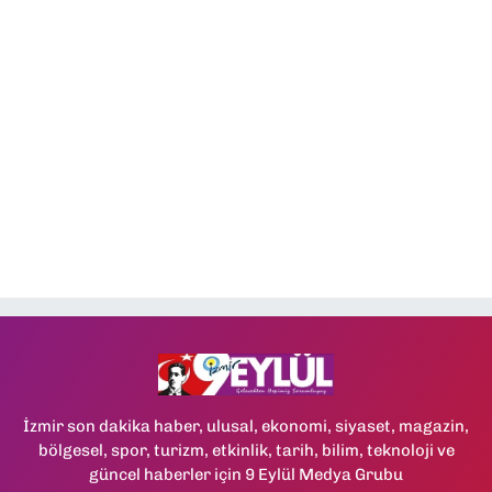
İzmir son dakika haber, ulusal, ekonomi, siyaset, magazin,
bölgesel, spor, turizm, etkinlik, tarih, bilim, teknoloji ve
güncel haberler için 9 Eylül Medya Grubu