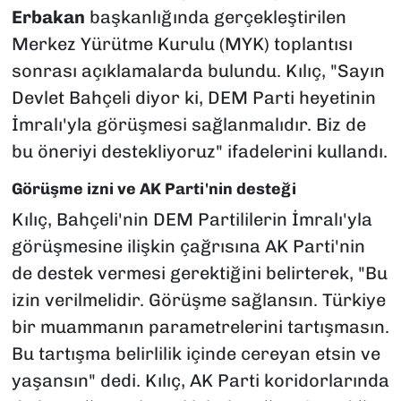
Erbakan
başkanlığında gerçekleştirilen
Merkez Yürütme Kurulu (MYK) toplantısı
sonrası açıklamalarda bulundu. Kılıç, "Sayın
Devlet Bahçeli diyor ki, DEM Parti heyetinin
İmralı'yla görüşmesi sağlanmalıdır. Biz de
bu öneriyi destekliyoruz" ifadelerini kullandı.
Görüşme izni ve AK Parti'nin desteği
Kılıç, Bahçeli'nin DEM Partililerin İmralı'yla
görüşmesine ilişkin çağrısına AK Parti'nin
de destek vermesi gerektiğini belirterek, "Bu
izin verilmelidir. Görüşme sağlansın. Türkiye
bir muammanın parametrelerini tartışmasın.
Bu tartışma belirlilik içinde cereyan etsin ve
yaşansın" dedi. Kılıç, AK Parti koridorlarında