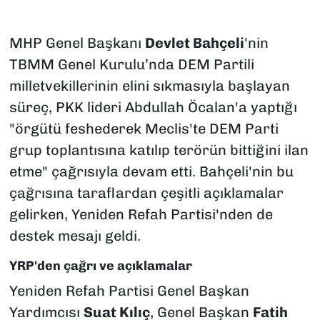
MHP Genel Başkanı
Devlet Bahçeli
'nin
TBMM Genel Kurulu’nda DEM Partili
milletvekillerinin elini sıkmasıyla başlayan
süreç, PKK lideri Abdullah Öcalan'a yaptığı
"örgütü feshederek Meclis'te DEM Parti
grup toplantısına katılıp terörün bittiğini ilan
etme" çağrısıyla devam etti. Bahçeli'nin bu
çağrısına taraflardan çeşitli açıklamalar
gelirken, Yeniden Refah Partisi'nden de
destek mesajı geldi.
YRP'den çağrı ve açıklamalar
Yeniden Refah Partisi Genel Başkan
Yardımcısı
Suat Kılıç
, Genel Başkan
Fatih