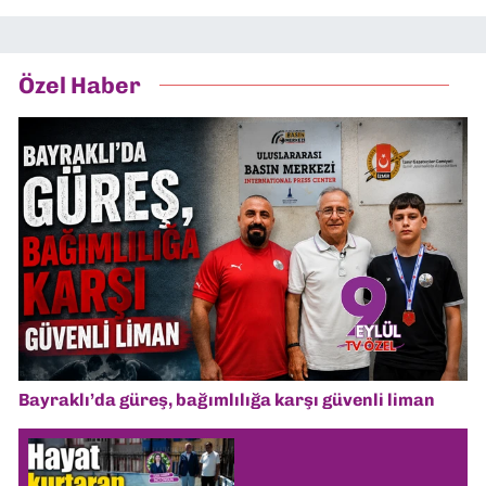
Özel Haber
Bayraklı’da güreş, bağımlılığa karşı güvenli liman