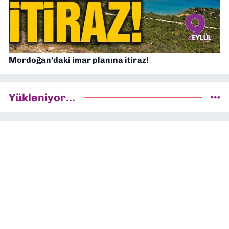
Mordoğan’daki imar planına itiraz!
Yükleniyor...