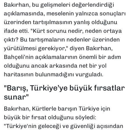
Bakırhan, bu gelişmeleri değerlendirdiği
açıklamasında, meselenin yalnızca sonuçları
üzerinden tartışılmasının yanlış olduğunu
ifade etti. "Kürt sorunu nedir, neden ortaya
çıktı? Bu tartışmaların nedenler üzerinden
yürütülmesi gerekiyor," diyen Bakırhan,
Bahçeli’nin açıklamalarının önemli bir adım
olduğunu ancak arkasında net bir yol
haritasının bulunmadığını vurguladı.
"Barış, Türkiye’ye büyük fırsatlar
sunar"
Bakırhan, Kürtlerle barışın Türkiye için
büyük bir fırsat olduğunu söyledi:
"Türkiye'nin geleceği ve güvenliği açısından