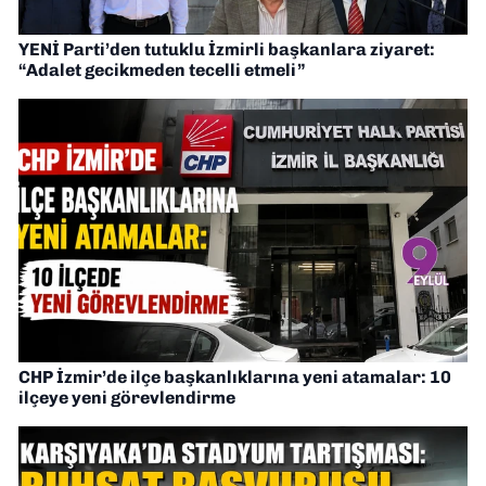
YENİ Parti’den tutuklu İzmirli başkanlara ziyaret:
“Adalet gecikmeden tecelli etmeli”
CHP İzmir’de ilçe başkanlıklarına yeni atamalar: 10
ilçeye yeni görevlendirme