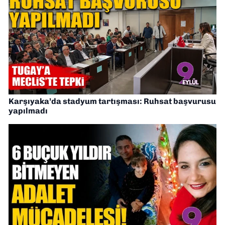
Karşıyaka’da stadyum tartışması: Ruhsat başvurusu
yapılmadı