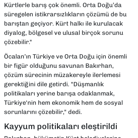
Kürtlerle barış çok önemli. Orta Doğu’da
süregelen istikrarsızlıkların çözümü de bu
barıştan geçiyor. Kürt halkı ile kurulacak
diyalog, bölgesel ve ulusal birçok sorunu
çözebilir."
Öcalan’ın Türkiye ve Orta Doğu için önemli
bir figür olduğunu savunan Bakırhan,
çözüm sürecinin müzakereyle ilerlemesi
gerektiğini dile getirdi. "Düşmanlık
politikaları yerine barışa odaklanmak,
Türkiye'nin hem ekonomik hem de sosyal
sorunlarını çözebilir," dedi.
Kayyum politikaları eleştirildi