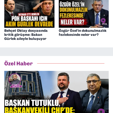
Behçet Oktay dosyasında
Özgür Özel'in dokunulmazlık
kritik görüşme: Bakan
fezlekesinde neler var?
Gürlek aileyle buluşuyor
Özel Haber