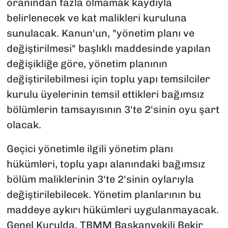
oranından fazla olmamak kaydıyla
belirlenecek ve kat malikleri kuruluna
sunulacak. Kanun'un, "yönetim planı ve
değiştirilmesi" başlıklı maddesinde yapılan
değişikliğe göre, yönetim planının
değiştirilebilmesi için toplu yapı temsilciler
kurulu üyelerinin temsil ettikleri bağımsız
bölümlerin tamsayısının 3'te 2'sinin oyu şart
olacak.
Geçici yönetimle ilgili yönetim planı
hükümleri, toplu yapı alanındaki bağımsız
bölüm maliklerinin 3'te 2'sinin oylarıyla
değiştirilebilecek. Yönetim planlarının bu
maddeye aykırı hükümleri uygulanmayacak.
Genel Kurulda, TBMM Başkanvekili Bekir