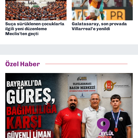
Suça sürüklenen çocuklarla
Galatasaray, son provada
ilgili yeni düzenleme
Villarreal’e yenildi
Meclis'ten geçti
Özel Haber