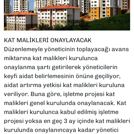
KAT MALİKLERİ ONAYLAYACAK
Düzenlemeyle yöneticinin toplayacağı avans
miktarına kat malikleri kurulunca
onaylanma şartı getirilerek yöneticilerin
keyfi aidat belirlemesinin önüne geçiliyor,
aidat artırma yetkisi kat malikleri kuruluna
veriliyor. Buna göre, işletme projesi kat
malikleri genel kurulunda onaylanacak. Kat
malikleri kurulunca kabul edilmiş işletme
projesi yoksa en geç 3 ay içinde kat malikleri
kurulunda onaylanıncaya kadar yönetici