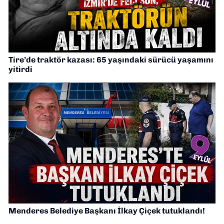
Tire’de traktör kazası: 65 yaşındaki sürücü yaşamını
yitirdi
Menderes Belediye Başkanı İlkay Çiçek tutuklandı!