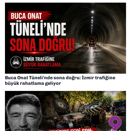
Buca Onat Tüneli’nde sona doğru: İzmir trafiğine
büyük rahatlama geliyor