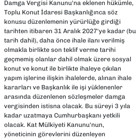
Damga Vergisi Kanunu'na eklenen hükümle,
Toplu Konut İdaresi Başkanlığınca söz
konusu düzenlemenin yürürlüğe girdiği
tarihten itibaren 31 Aralık 2027'ye kadar (bu
tarih dahil), daha önce ihale ilanı verilmiş
olmakla birlikte son teklif verme tarihi
geçmemiş olanlar dahil olmak üzere sosyal
konut ve konut ile birlikte ihaleye çıkılan
yapım işlerine ilişkin ihalelerde, alınan ihale
kararları ve Başkanlık ile işi yüklenenler
arasında düzenlenen sözleşmeler damga
vergisinden istisna olacak. Bu süreyi 3 yıla
kadar uzatmaya Cumhurbaşkanı yetkili
olacak. Kat Mülkiyeti Kanunu'nun,
yöneticinin görevlerini düzenleyen