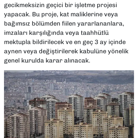
gecikmeksizin geçici bir işletme projesi
yapacak. Bu proje, kat maliklerine veya
bağımsız bölümden fiilen yararlananlara,
imzaları karşılığında veya taahhütlü
mektupla bildirilecek ve en geç 3 ay içinde
aynen veya değiştirilerek kabulüne yönelik
genel kurulda karar alınacak.