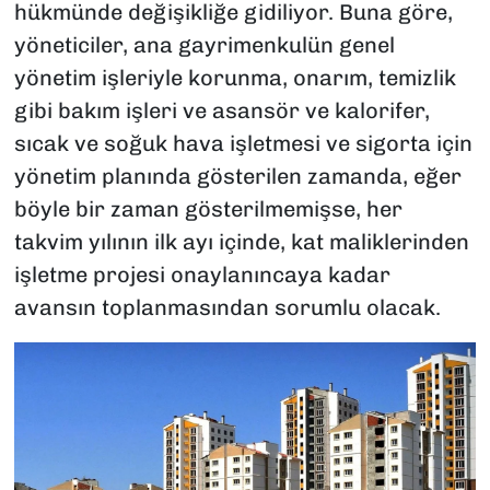
hükmünde değişikliğe gidiliyor. Buna göre,
yöneticiler, ana gayrimenkulün genel
yönetim işleriyle korunma, onarım, temizlik
gibi bakım işleri ve asansör ve kalorifer,
sıcak ve soğuk hava işletmesi ve sigorta için
yönetim planında gösterilen zamanda, eğer
böyle bir zaman gösterilmemişse, her
takvim yılının ilk ayı içinde, kat maliklerinden
işletme projesi onaylanıncaya kadar
avansın toplanmasından sorumlu olacak.