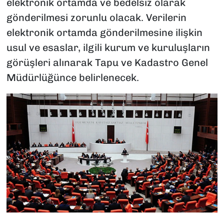
elektronik ortamda ve bedelsiz olarak
gönderilmesi zorunlu olacak. Verilerin
elektronik ortamda gönderilmesine ilişkin
usul ve esaslar, ilgili kurum ve kuruluşların
görüşleri alınarak Tapu ve Kadastro Genel
Müdürlüğünce belirlenecek.