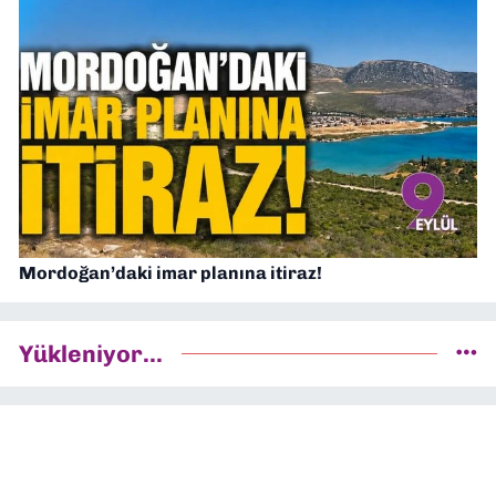
Mordoğan’daki imar planına itiraz!
Yükleniyor...