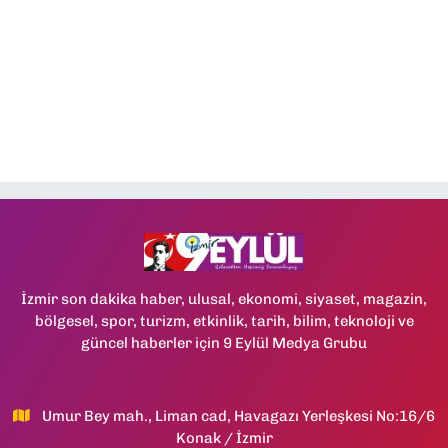
İzmir son dakika haber, ulusal, ekonomi, siyaset, magazin,
bölgesel, spor, turizm, etkinlik, tarih, bilim, teknoloji ve
güncel haberler için 9 Eylül Medya Grubu
Umur Bey mah., Liman cad, Havagazı Yerleşkesi No:16/6
Konak / İzmir