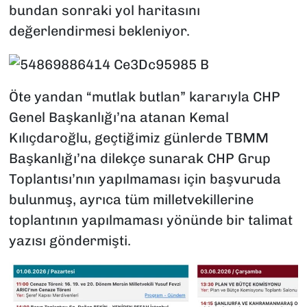
bundan sonraki yol haritasını
değerlendirmesi bekleniyor.
Öte yandan “mutlak butlan” kararıyla CHP
Genel Başkanlığı’na atanan Kemal
Kılıçdaroğlu, geçtiğimiz günlerde TBMM
Başkanlığı’na dilekçe sunarak CHP Grup
Toplantısı’nın yapılmaması için başvuruda
bulunmuş, ayrıca tüm milletvekillerine
toplantının yapılmaması yönünde bir talimat
yazısı göndermişti.