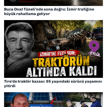
Buca Onat Tüneli’nde sona doğru: İzmir trafiğine
büyük rahatlama geliyor
Tire’de traktör kazası: 65 yaşındaki sürücü yaşamını
yitirdi