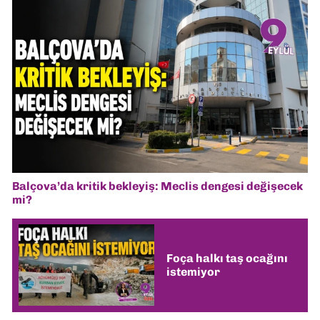
Balçova’da kritik bekleyiş: Meclis dengesi değişecek
mi?
Foça halkı taş ocağını
istemiyor