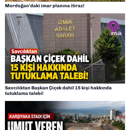
Mordoğan’daki imar planına itiraz!
Savcılıktan Başkan Çiçek dahil 15 kişi hakkında
tutuklama talebi!