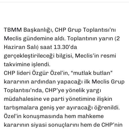
TBMM Başkanlığı, CHP Grup Toplantısı’nı
Meclis gündemine aldı. Toplantının yarın (2
Haziran Salı) saat 13.30’da
gerçekleştirileceği bilgisi, Meclis’in resmi
takvimine işlendi.
CHP lideri Özgür Özel’in, “mutlak butlan”
kararının ardından yapacağı ilk Meclis Grup
Toplantısı’nda, CHP’ye yönelik yargı
müdahalesine ve parti yönetimine ilişkin
tartışmalara geniş yer ayıracağı öğrenildi.
Özel’in konuşmasında hem mahkeme
kararının siyasi sonuçlarını hem de CHP’nin