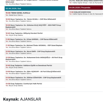
Kaynak:
AJANSLAR