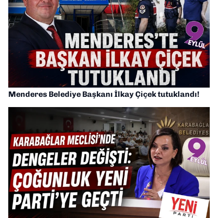
Menderes Belediye Başkanı İlkay Çiçek tutuklandı!