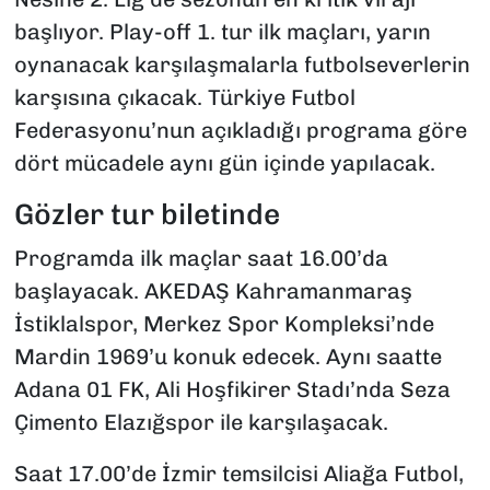
başlıyor. Play-off 1. tur ilk maçları, yarın
oynanacak karşılaşmalarla futbolseverlerin
karşısına çıkacak. Türkiye Futbol
Federasyonu’nun açıkladığı programa göre
dört mücadele aynı gün içinde yapılacak.
Gözler tur biletinde
Programda ilk maçlar saat 16.00’da
başlayacak. AKEDAŞ Kahramanmaraş
İstiklalspor, Merkez Spor Kompleksi’nde
Mardin 1969’u konuk edecek. Aynı saatte
Adana 01 FK, Ali Hoşfikirer Stadı’nda Seza
Çimento Elazığspor ile karşılaşacak.
Saat 17.00’de İzmir temsilcisi Aliağa Futbol,