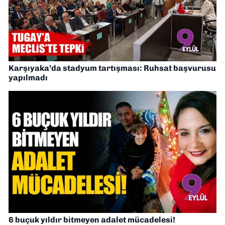
Karşıyaka’da stadyum tartışması: Ruhsat başvurusu
yapılmadı
6 buçuk yıldır bitmeyen adalet mücadelesi!