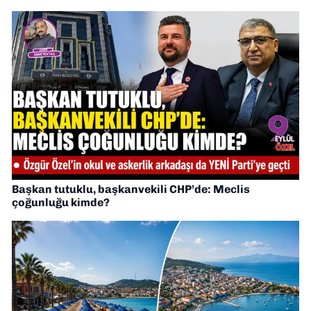
Başkan tutuklu, başkanvekili CHP’de: Meclis
çoğunluğu kimde?