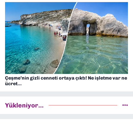
Çeşme’nin gizli cenneti ortaya çıktı! Ne işletme var ne
ücret…
Yükleniyor...