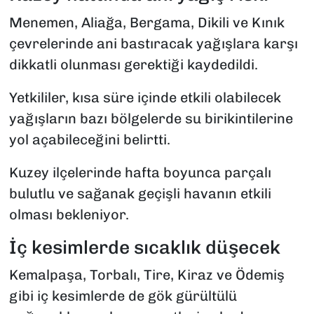
Menemen, Aliağa, Bergama, Dikili ve Kınık
çevrelerinde ani bastıracak yağışlara karşı
dikkatli olunması gerektiği kaydedildi.
Yetkililer, kısa süre içinde etkili olabilecek
yağışların bazı bölgelerde su birikintilerine
yol açabileceğini belirtti.
Kuzey ilçelerinde hafta boyunca parçalı
bulutlu ve sağanak geçişli havanın etkili
olması bekleniyor.
İç kesimlerde sıcaklık düşecek
Kemalpaşa, Torbalı, Tire, Kiraz ve Ödemiş
gibi iç kesimlerde de gök gürültülü