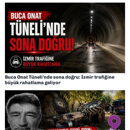
Buca Onat Tüneli’nde sona doğru: İzmir trafiğine
büyük rahatlama geliyor