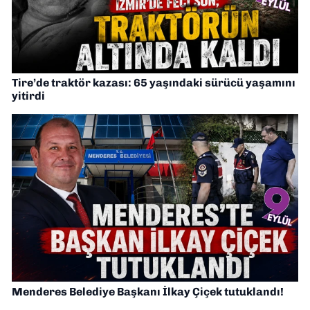
Tire’de traktör kazası: 65 yaşındaki sürücü yaşamını
yitirdi
Menderes Belediye Başkanı İlkay Çiçek tutuklandı!