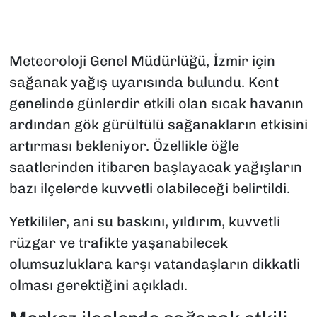
Meteoroloji Genel Müdürlüğü, İzmir için
sağanak yağış uyarısında bulundu. Kent
genelinde günlerdir etkili olan sıcak havanın
ardından gök gürültülü sağanakların etkisini
artırması bekleniyor. Özellikle öğle
saatlerinden itibaren başlayacak yağışların
bazı ilçelerde kuvvetli olabileceği belirtildi.
Yetkililer, ani su baskını, yıldırım, kuvvetli
rüzgar ve trafikte yaşanabilecek
olumsuzluklara karşı vatandaşların dikkatli
olması gerektiğini açıkladı.