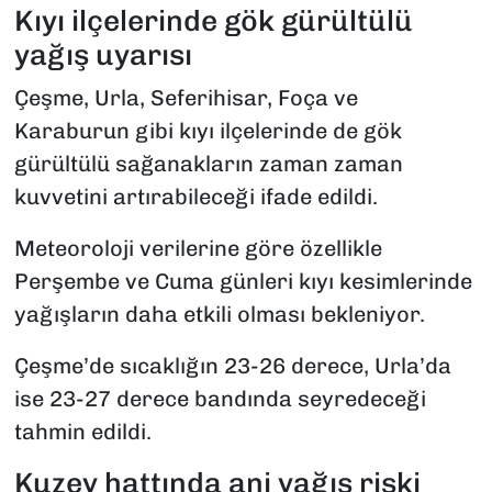
Kıyı ilçelerinde gök gürültülü
yağış uyarısı
Çeşme, Urla, Seferihisar, Foça ve
Karaburun gibi kıyı ilçelerinde de gök
gürültülü sağanakların zaman zaman
kuvvetini artırabileceği ifade edildi.
Meteoroloji verilerine göre özellikle
Perşembe ve Cuma günleri kıyı kesimlerinde
yağışların daha etkili olması bekleniyor.
Çeşme’de sıcaklığın 23-26 derece, Urla’da
ise 23-27 derece bandında seyredeceği
tahmin edildi.
Kuzey hattında ani yağış riski