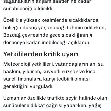
sağanakların akşam saatlerine kadar
sürebileceği bildirildi.
Özellikle yüksek kesimlerde sıcaklıklarda
belirgin düşüş yaşanacağı tahmin edilirken,
Bozdağ çevresinde gece sıcaklığının 4
dereceye kadar inebileceği açıklandı.
Yetkililerden kritik uyarı
Meteoroloji yetkilileri, vatandaşların ani su
baskını, yıldırım, kuvvetli rüzgar ve kısa
süreli fırtınalara karşı tedbirli olması
gerektiğini vurguladı.
Uzmanlar özellikle trafikte seyir halinde olan
sürücülere dikkat çağrısı yaparken, yağış