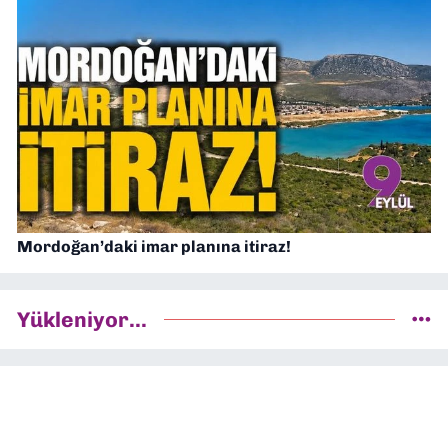
Mordoğan’daki imar planına itiraz!
Yükleniyor...