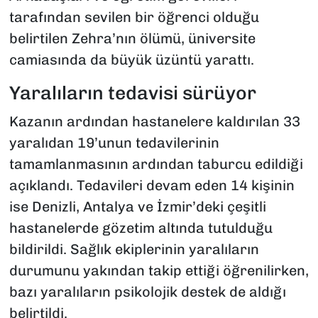
tarafından sevilen bir öğrenci olduğu
belirtilen Zehra’nın ölümü, üniversite
camiasında da büyük üzüntü yarattı.
Yaralıların tedavisi sürüyor
Kazanın ardından hastanelere kaldırılan 33
yaralıdan 19’unun tedavilerinin
tamamlanmasının ardından taburcu edildiği
açıklandı. Tedavileri devam eden 14 kişinin
ise Denizli, Antalya ve İzmir’deki çeşitli
hastanelerde gözetim altında tutulduğu
bildirildi. Sağlık ekiplerinin yaralıların
durumunu yakından takip ettiği öğrenilirken,
bazı yaralıların psikolojik destek de aldığı
belirtildi.