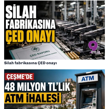
Silah fabrikasına ÇED onayı