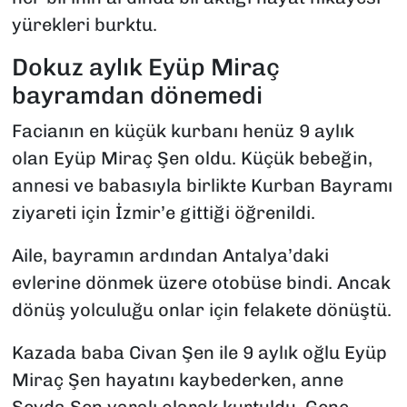
yürekleri burktu.
Dokuz aylık Eyüp Miraç
bayramdan dönemedi
Facianın en küçük kurbanı henüz 9 aylık
olan Eyüp Miraç Şen oldu. Küçük bebeğin,
annesi ve babasıyla birlikte Kurban Bayramı
ziyareti için İzmir’e gittiği öğrenildi.
Aile, bayramın ardından Antalya’daki
evlerine dönmek üzere otobüse bindi. Ancak
dönüş yolculuğu onlar için felakete dönüştü.
Kazada baba Civan Şen ile 9 aylık oğlu Eyüp
Miraç Şen hayatını kaybederken, anne