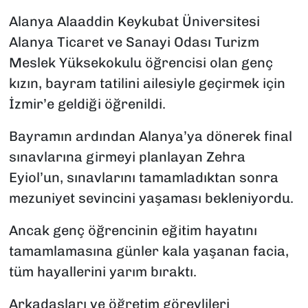
Alanya Alaaddin Keykubat Üniversitesi
Alanya Ticaret ve Sanayi Odası Turizm
Meslek Yüksekokulu öğrencisi olan genç
kızın, bayram tatilini ailesiyle geçirmek için
İzmir’e geldiği öğrenildi.
Bayramın ardından Alanya’ya dönerek final
sınavlarına girmeyi planlayan Zehra
Eyiol’un, sınavlarını tamamladıktan sonra
mezuniyet sevincini yaşaması bekleniyordu.
Ancak genç öğrencinin eğitim hayatını
tamamlamasına günler kala yaşanan facia,
tüm hayallerini yarım bıraktı.
Arkadaşları ve öğretim görevlileri