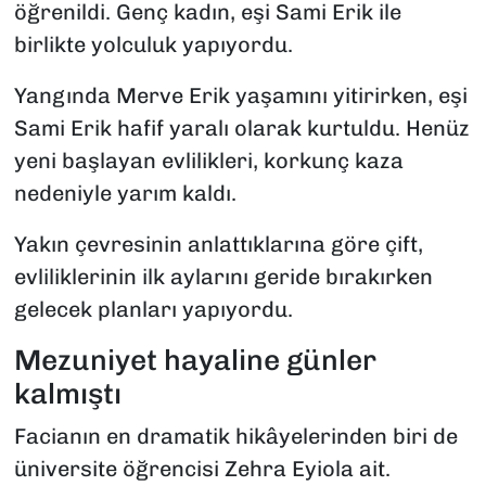
öğrenildi. Genç kadın, eşi Sami Erik ile
birlikte yolculuk yapıyordu.
Yangında Merve Erik yaşamını yitirirken, eşi
Sami Erik hafif yaralı olarak kurtuldu. Henüz
yeni başlayan evlilikleri, korkunç kaza
nedeniyle yarım kaldı.
Yakın çevresinin anlattıklarına göre çift,
evliliklerinin ilk aylarını geride bırakırken
gelecek planları yapıyordu.
Mezuniyet hayaline günler
kalmıştı
Facianın en dramatik hikâyelerinden biri de
üniversite öğrencisi Zehra Eyiola ait.