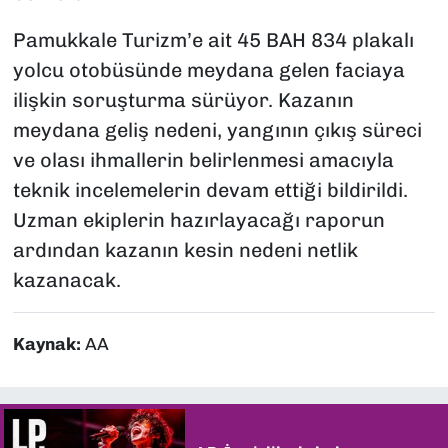
Pamukkale Turizm’e ait 45 BAH 834 plakalı
yolcu otobüsünde meydana gelen faciaya
ilişkin soruşturma sürüyor. Kazanın
meydana geliş nedeni, yangının çıkış süreci
ve olası ihmallerin belirlenmesi amacıyla
teknik incelemelerin devam ettiği bildirildi.
Uzman ekiplerin hazırlayacağı raporun
ardından kazanın kesin nedeni netlik
kazanacak.
Kaynak:
AA