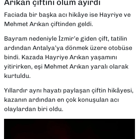
Arıkan çiftini ölüm ayırdı
Faciada bir başka acı hikâye ise Hayriye ve
Mehmet Arıkan çiftinden geldi.
Bayram nedeniyle İzmir’e giden çift, tatilin
ardından Antalya’ya dönmek üzere otobüse
bindi. Kazada Hayriye Arıkan yaşamını
yitirirken, eşi Mehmet Arıkan yaralı olarak
kurtuldu.
Yıllardır aynı hayatı paylaşan çiftin hikâyesi,
kazanın ardından en çok konuşulan acı
olaylardan biri oldu.