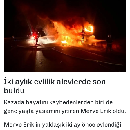
İki aylık evlilik alevlerde son
buldu
Kazada hayatını kaybedenlerden biri de
genç yaşta yaşamını yitiren Merve Erik oldu.
Merve Erik’in yaklaşık iki ay önce evlendiği