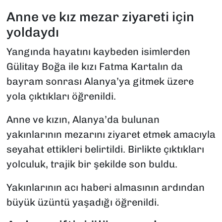
Anne ve kız mezar ziyareti için
yoldaydı
Yangında hayatını kaybeden isimlerden
Gülitay Boğa ile kızı Fatma Kartalın da
bayram sonrası Alanya’ya gitmek üzere
yola çıktıkları öğrenildi.
Anne ve kızın, Alanya’da bulunan
yakınlarının mezarını ziyaret etmek amacıyla
seyahat ettikleri belirtildi. Birlikte çıktıkları
yolculuk, trajik bir şekilde son buldu.
Yakınlarının acı haberi almasının ardından
büyük üzüntü yaşadığı öğrenildi.