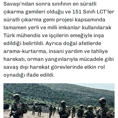
Savaşı'ndan sonra sınıfının en süratli
çıkarma gemileri olduğu ve 151 Sınıfı LCT'ler
süratli çıkarma gemi projesi kapsamında
tamamen yerli ve milli imkanlar kullanılarak
Türk mühendis ve işçilerin emeğiyle inşa
edildiği belirtildi. Ayrıca doğal afetlerde
arama-kurtarma, insani yardım ve tahliye
harekatı, orman yangınlarıyla mücadele gibi
savaş dışı harekat görevlerinde etkin rol
oynadığı ifade edildi.