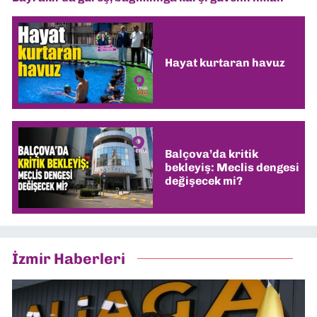
Hayat kurtaran havuz
Balçova’da kritik
bekleyiş: Meclis dengesi
değişecek mi?
İzmir Haberleri