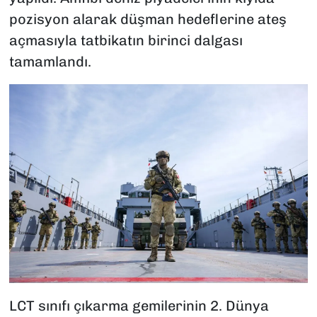
pozisyon alarak düşman hedeflerine ateş
açmasıyla tatbikatın birinci dalgası
tamamlandı.
LCT sınıfı çıkarma gemilerinin 2. Dünya