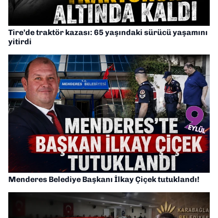
Tire’de traktör kazası: 65 yaşındaki sürücü yaşamını
yitirdi
Menderes Belediye Başkanı İlkay Çiçek tutuklandı!