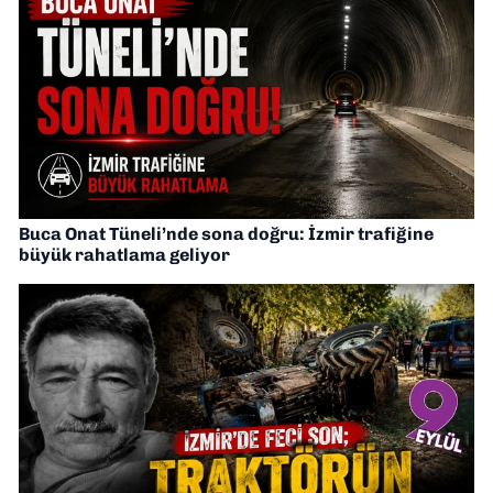
Buca Onat Tüneli’nde sona doğru: İzmir trafiğine
büyük rahatlama geliyor