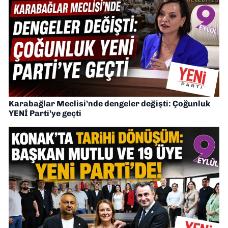
Karabağlar Meclisi’nde dengeler değişti: Çoğunluk
YENİ Parti’ye geçti