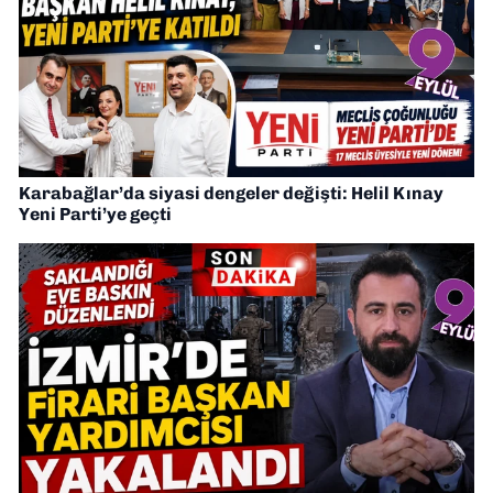
Karabağlar’da siyasi dengeler değişti: Helil Kınay
Yeni Parti’ye geçti