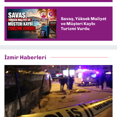
Savaş, Yüksek Maliyet
ve Müşteri Kaybı
Turizmi Vurdu
İzmir Haberleri