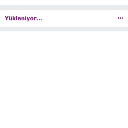
Yükleniyor...