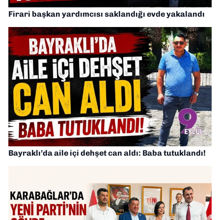
Firari başkan yardımcısı saklandığı evde yakalandı
Bayraklı’da aile içi dehşet can aldı: Baba tutuklandı!