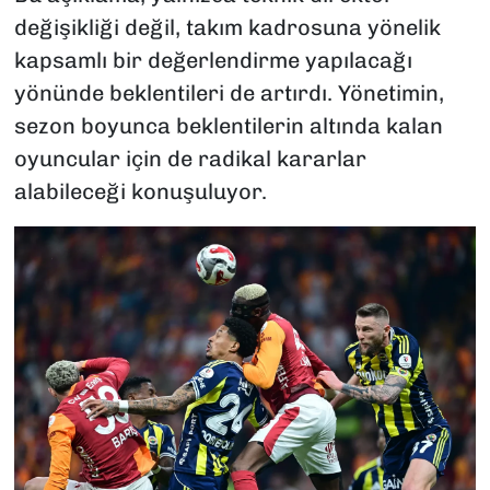
değişikliği değil, takım kadrosuna yönelik
kapsamlı bir değerlendirme yapılacağı
yönünde beklentileri de artırdı. Yönetimin,
sezon boyunca beklentilerin altında kalan
oyuncular için de radikal kararlar
alabileceği konuşuluyor.