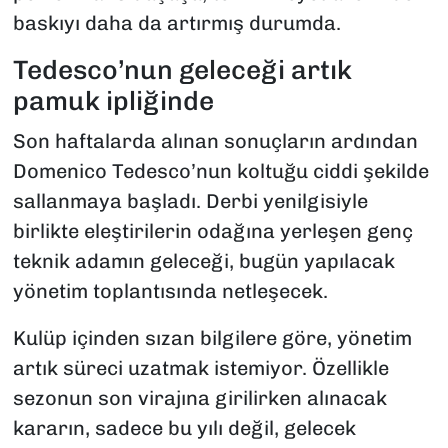
baskıyı daha da artırmış durumda.
Tedesco’nun geleceği artık
pamuk ipliğinde
Son haftalarda alınan sonuçların ardından
Domenico Tedesco’nun koltuğu ciddi şekilde
sallanmaya başladı. Derbi yenilgisiyle
birlikte eleştirilerin odağına yerleşen genç
teknik adamın geleceği, bugün yapılacak
yönetim toplantısında netleşecek.
Kulüp içinden sızan bilgilere göre, yönetim
artık süreci uzatmak istemiyor. Özellikle
sezonun son virajına girilirken alınacak
kararın, sadece bu yılı değil, gelecek