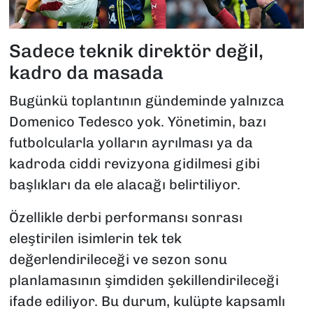
Sadece teknik direktör değil,
kadro da masada
Bugünkü toplantının gündeminde yalnızca
Domenico Tedesco yok. Yönetimin, bazı
futbolcularla yolların ayrılması ya da
kadroda ciddi revizyona gidilmesi gibi
başlıkları da ele alacağı belirtiliyor.
Özellikle derbi performansı sonrası
eleştirilen isimlerin tek tek
değerlendirileceği ve sezon sonu
planlamasının şimdiden şekillendirileceği
ifade ediliyor. Bu durum, kulüpte kapsamlı