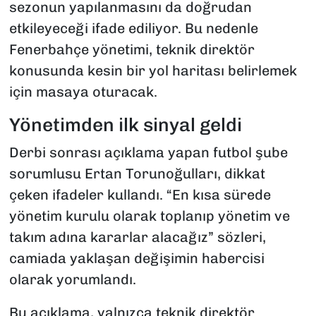
sezonun yapılanmasını da doğrudan
etkileyeceği ifade ediliyor. Bu nedenle
Fenerbahçe yönetimi, teknik direktör
konusunda kesin bir yol haritası belirlemek
için masaya oturacak.
Yönetimden ilk sinyal geldi
Derbi sonrası açıklama yapan futbol şube
sorumlusu Ertan Torunoğulları, dikkat
çeken ifadeler kullandı. “En kısa sürede
yönetim kurulu olarak toplanıp yönetim ve
takım adına kararlar alacağız” sözleri,
camiada yaklaşan değişimin habercisi
olarak yorumlandı.
Bu açıklama, yalnızca teknik direktör